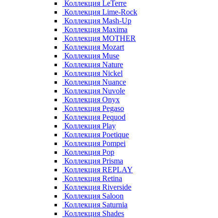
Коллекция LeTerre
Коллекция Lime-Rock
Коллекция Mash-Up
Коллекция Maxima
Коллекция MOTHER
Коллекция Mozart
Коллекция Muse
Коллекция Nature
Коллекция Nickel
Коллекция Nuance
Коллекция Nuvole
Коллекция Onyx
Коллекция Pegaso
Коллекция Pequod
Коллекция Play
Коллекция Poetique
Коллекция Pompei
Коллекция Pop
Коллекция Prisma
Коллекция REPLAY
Коллекция Retina
Коллекция Riverside
Коллекция Saloon
Коллекция Saturnia
Коллекция Shades