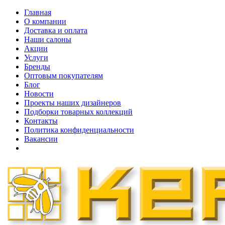
Главная
О компании
Доставка и оплата
Наши cалоны
Акции
Услуги
Бренды
Оптовым покупателям
Блог
Новости
Проекты наших дизайнеров
Подборки товарных коллекций
Контакты
Политика конфиденциальности
Вакансии