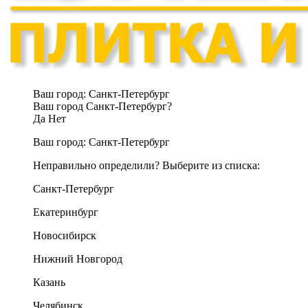
Ваш город:
Санкт-Петербург
Ваш город Санкт-Петербург?
Да
Нет
Ваш город:
Санкт-Петербург
Неправильно определили? Выберите из списка:
Санкт-Петербург
Екатеринбург
Новосибирск
Нижний Новгород
Казань
Челябинск