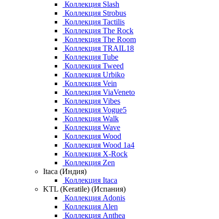
Коллекция Slash
Коллекция Strobus
Коллекция Tactilis
Коллекция The Rock
Коллекция The Room
Коллекция TRAIL18
Коллекция Tube
Коллекция Tweed
Коллекция Urbiko
Коллекция Vein
Коллекция ViaVeneto
Коллекция Vibes
Коллекция Vogue5
Коллекция Walk
Коллекция Wave
Коллекция Wood
Коллекция Wood 1a4
Коллекция X-Rock
Коллекция Zen
Itaca (Индия)
Коллекция Itaca
KTL (Keratile) (Испания)
Коллекция Adonis
Коллекция Alen
Коллекция Anthea