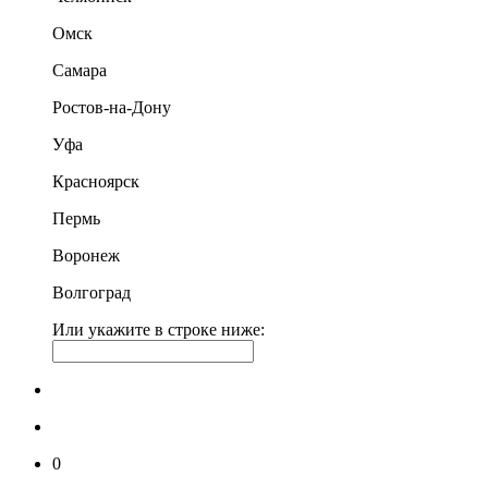
Омск
Самара
Ростов-на-Дону
Уфа
Красноярск
Пермь
Воронеж
Волгоград
Или укажите в строке ниже:
0