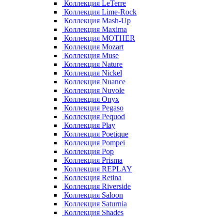
Коллекция LeTerre
Коллекция Lime-Rock
Коллекция Mash-Up
Коллекция Maxima
Коллекция MOTHER
Коллекция Mozart
Коллекция Muse
Коллекция Nature
Коллекция Nickel
Коллекция Nuance
Коллекция Nuvole
Коллекция Onyx
Коллекция Pegaso
Коллекция Pequod
Коллекция Play
Коллекция Poetique
Коллекция Pompei
Коллекция Pop
Коллекция Prisma
Коллекция REPLAY
Коллекция Retina
Коллекция Riverside
Коллекция Saloon
Коллекция Saturnia
Коллекция Shades