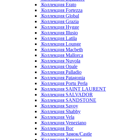
Коллекция Erato
Коллекция Fortezza
Коллекция Global
Коллекция Grazia
Коллекция Hygge
Коллекция Illusio
Коллекция Latila
Коллекция Lounge
Коллекция Macbeth
Коллекция Mallorca
Коллекция Nuvola
Коллекция Opale
Коллекция Palladio
Коллекция Patagonia
Коллекция Portu Perla
Коллекция SAINT LAURENT
Коллекция SALVADOR
Коллекция SANDSTONE
Коллекция Savoy
Коллекция Shabby
Коллекция Vela
Коллекция Veneziano
Коллекция Вог
Коллекция Замок/Castle
Коллекция Камлот