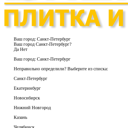
Ваш город:
Санкт-Петербург
Ваш город Санкт-Петербург?
Да
Нет
Ваш город:
Санкт-Петербург
Неправильно определили? Выберите из списка:
Санкт-Петербург
Екатеринбург
Новосибирск
Нижний Новгород
Казань
Челябинск