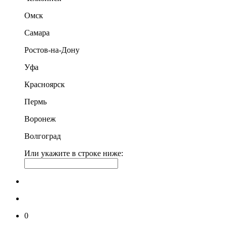
Омск
Самара
Ростов-на-Дону
Уфа
Красноярск
Пермь
Воронеж
Волгоград
Или укажите в строке ниже:
0