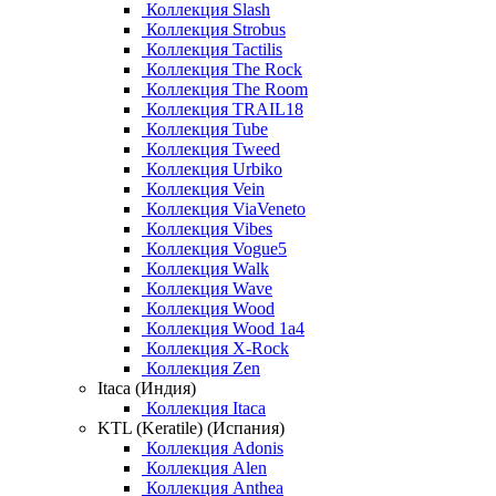
Коллекция Slash
Коллекция Strobus
Коллекция Tactilis
Коллекция The Rock
Коллекция The Room
Коллекция TRAIL18
Коллекция Tube
Коллекция Tweed
Коллекция Urbiko
Коллекция Vein
Коллекция ViaVeneto
Коллекция Vibes
Коллекция Vogue5
Коллекция Walk
Коллекция Wave
Коллекция Wood
Коллекция Wood 1a4
Коллекция X-Rock
Коллекция Zen
Itaca (Индия)
Коллекция Itaca
KTL (Keratile) (Испания)
Коллекция Adonis
Коллекция Alen
Коллекция Anthea