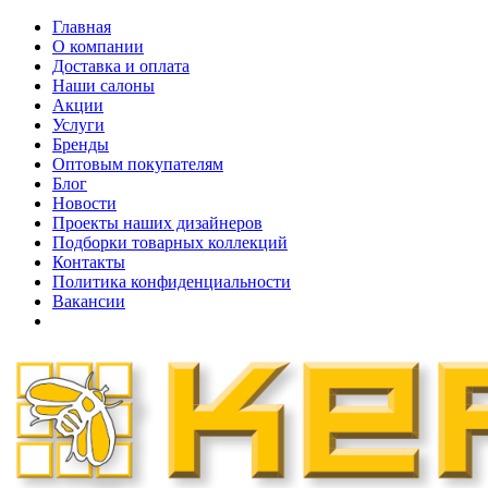
Главная
О компании
Доставка и оплата
Наши cалоны
Акции
Услуги
Бренды
Оптовым покупателям
Блог
Новости
Проекты наших дизайнеров
Подборки товарных коллекций
Контакты
Политика конфиденциальности
Вакансии