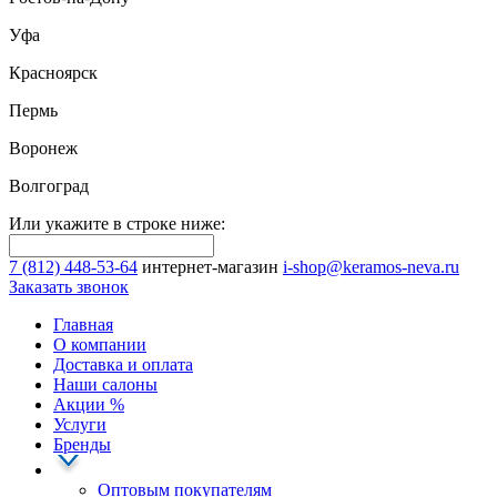
Уфа
Красноярск
Пермь
Воронеж
Волгоград
Или укажите в строке ниже:
7 (812) 448-53-64
интернет-магазин
i-shop@keramos-neva.ru
Заказать звонок
Главная
О компании
Доставка и оплата
Наши cалоны
Акции
%
Услуги
Бренды
Оптовым покупателям