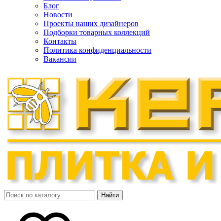
Блог
Новости
Проекты наших дизайнеров
Подборки товарных коллекций
Контакты
Политика конфиденциальности
Вакансии
Найти