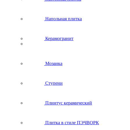
Напольная плитка
Керамогранит
Мозаика
Ступени
Плинтус керамический
Плитка в стиле ПЭЧВОРК