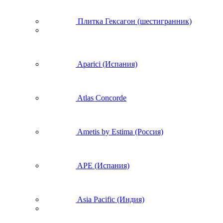
Плитка Гексагон (шестигранник)
Aparici (Испания)
Atlas Concorde
Ametis by Estima (Россия)
APE (Испания)
Asia Pacific (Индия)