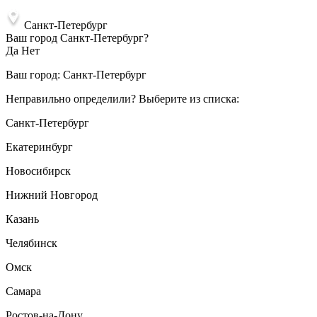
Санкт-Петербург
Ваш город Санкт-Петербург?
Да
Нет
Ваш город:
Санкт-Петербург
Неправильно определили? Выберите из списка:
Санкт-Петербург
Екатеринбург
Новосибирск
Нижний Новгород
Казань
Челябинск
Омск
Самара
Ростов-на-Дону