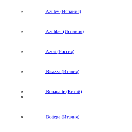
Azulev (Испания)
Azuliber (Испания)
Azori (Россия)
Bisazza (Италия)
Bonaparte (Китай)
Bottega (Италия)