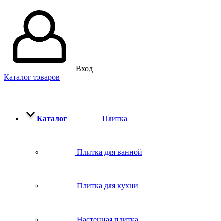
Вход
Каталог товаров
Каталог
Плитка
Плитка для ванной
Плитка для кухни
Настенная плитка