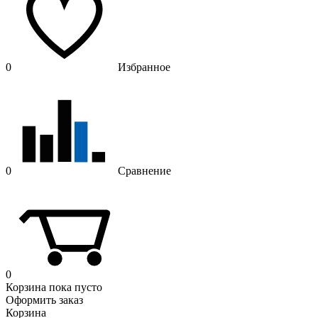
0
Избранное
0
Сравнение
0
Корзина
пока пусто
Оформить заказ
Корзина