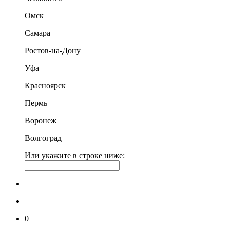
Омск
Самара
Ростов-на-Дону
Уфа
Красноярск
Пермь
Воронеж
Волгоград
Или укажите в строке ниже:
0