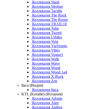
Коллекция Slash
Коллекция Strobus
Коллекция Tactilis
Коллекция The Rock
Коллекция The Room
Коллекция TRAIL18
Коллекция Tube
Коллекция Tweed
Коллекция Urbiko
Коллекция Vein
Коллекция ViaVeneto
Коллекция Vibes
Коллекция Vogue5
Коллекция Walk
Коллекция Wave
Коллекция Wood
Коллекция Wood 1a4
Коллекция X-Rock
Коллекция Zen
Itaca (Индия)
Коллекция Itaca
KTL (Keratile) (Испания)
Коллекция Adonis
Коллекция Alen
Коллекция Anthea