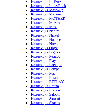
Коллекция LeTerre
Коллекция Lime-Rock
Коллекция Mash-Up
Коллекция Maxima
Коллекция MOTHER
Коллекция Mozart
Коллекция Muse
Коллекция Nature
Коллекция Nickel
Коллекция Nuance
Коллекция Nuvole
Коллекция Onyx
Коллекция Pegaso
Коллекция Pequod
Коллекция Play
Коллекция Poetique
Коллекция Pompei
Коллекция Pop
Коллекция Prisma
Коллекция REPLAY
Коллекция Retina
Коллекция Riverside
Коллекция Saloon
Коллекция Saturnia
Коллекция Shades