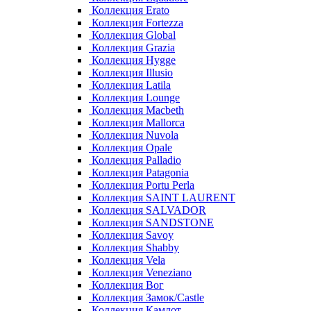
Коллекция Erato
Коллекция Fortezza
Коллекция Global
Коллекция Grazia
Коллекция Hygge
Коллекция Illusio
Коллекция Latila
Коллекция Lounge
Коллекция Macbeth
Коллекция Mallorca
Коллекция Nuvola
Коллекция Opale
Коллекция Palladio
Коллекция Patagonia
Коллекция Portu Perla
Коллекция SAINT LAURENT
Коллекция SALVADOR
Коллекция SANDSTONE
Коллекция Savoy
Коллекция Shabby
Коллекция Vela
Коллекция Veneziano
Коллекция Вог
Коллекция Замок/Castle
Коллекция Камлот