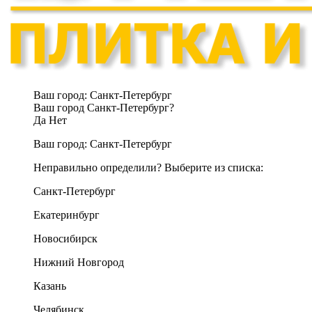
Ваш город:
Санкт-Петербург
Ваш город Санкт-Петербург?
Да
Нет
Ваш город:
Санкт-Петербург
Неправильно определили? Выберите из списка:
Санкт-Петербург
Екатеринбург
Новосибирск
Нижний Новгород
Казань
Челябинск