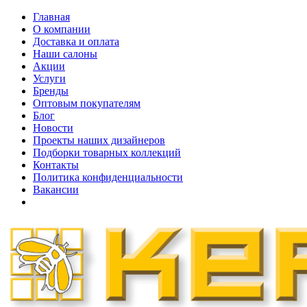
Главная
О компании
Доставка и оплата
Наши cалоны
Акции
Услуги
Бренды
Оптовым покупателям
Блог
Новости
Проекты наших дизайнеров
Подборки товарных коллекций
Контакты
Политика конфиденциальности
Вакансии