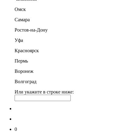
Омск
Самара
Ростов-на-Дону
Уфа
Красноярск
Пермь
Воронеж
Волгоград
Или укажите в строке ниже:
0