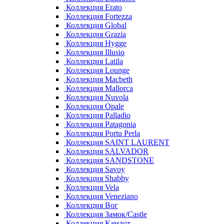
Коллекция Erato
Коллекция Fortezza
Коллекция Global
Коллекция Grazia
Коллекция Hygge
Коллекция Illusio
Коллекция Latila
Коллекция Lounge
Коллекция Macbeth
Коллекция Mallorca
Коллекция Nuvola
Коллекция Opale
Коллекция Palladio
Коллекция Patagonia
Коллекция Portu Perla
Коллекция SAINT LAURENT
Коллекция SALVADOR
Коллекция SANDSTONE
Коллекция Savoy
Коллекция Shabby
Коллекция Vela
Коллекция Veneziano
Коллекция Вог
Коллекция Замок/Castle
Коллекция Камлот