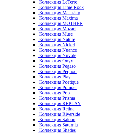
Коллекция LeTerre
Коллекция Lime-Rock
Коллекция Mash-Up
Коллекция Maxima
Коллекция MOTHER
Коллекция Mozart
Коллекция Muse
Коллекция Nature
Коллекция Nickel
Коллекция Nuance
Коллекция Nuvole
Коллекция Onyx
Коллекция Pegaso
Коллекция Pequod
Коллекция Play
Коллекция Poetique
Коллекция Pompei
Коллекция Pop
Коллекция Prisma
Коллекция REPLAY
Коллекция Retina
Коллекция Riverside
Коллекция Saloon
Коллекция Saturnia
Коллекция Shades