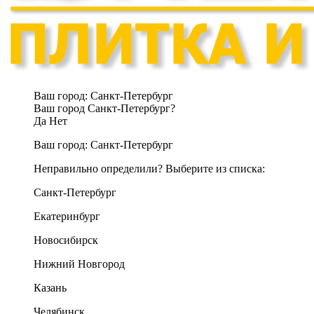
Ваш город:
Санкт-Петербург
Ваш город Санкт-Петербург?
Да
Нет
Ваш город:
Санкт-Петербург
Неправильно определили? Выберите из списка:
Санкт-Петербург
Екатеринбург
Новосибирск
Нижний Новгород
Казань
Челябинск