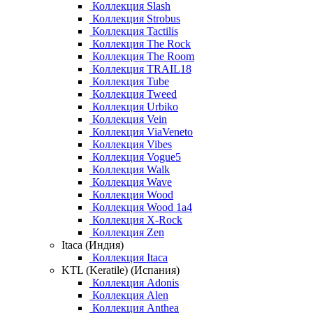
Коллекция Slash
Коллекция Strobus
Коллекция Tactilis
Коллекция The Rock
Коллекция The Room
Коллекция TRAIL18
Коллекция Tube
Коллекция Tweed
Коллекция Urbiko
Коллекция Vein
Коллекция ViaVeneto
Коллекция Vibes
Коллекция Vogue5
Коллекция Walk
Коллекция Wave
Коллекция Wood
Коллекция Wood 1a4
Коллекция X-Rock
Коллекция Zen
Itaca (Индия)
Коллекция Itaca
KTL (Keratile) (Испания)
Коллекция Adonis
Коллекция Alen
Коллекция Anthea