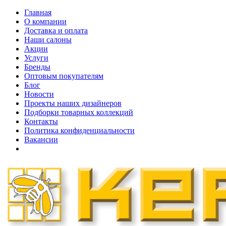
Главная
О компании
Доставка и оплата
Наши cалоны
Акции
Услуги
Бренды
Оптовым покупателям
Блог
Новости
Проекты наших дизайнеров
Подборки товарных коллекций
Контакты
Политика конфиденциальности
Вакансии