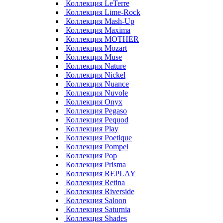
Коллекция LeTerre
Коллекция Lime-Rock
Коллекция Mash-Up
Коллекция Maxima
Коллекция MOTHER
Коллекция Mozart
Коллекция Muse
Коллекция Nature
Коллекция Nickel
Коллекция Nuance
Коллекция Nuvole
Коллекция Onyx
Коллекция Pegaso
Коллекция Pequod
Коллекция Play
Коллекция Poetique
Коллекция Pompei
Коллекция Pop
Коллекция Prisma
Коллекция REPLAY
Коллекция Retina
Коллекция Riverside
Коллекция Saloon
Коллекция Saturnia
Коллекция Shades