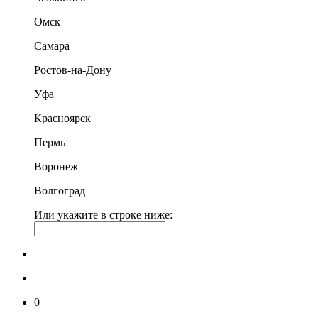
Омск
Самара
Ростов-на-Дону
Уфа
Красноярск
Пермь
Воронеж
Волгоград
Или укажите в строке ниже:
0