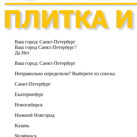
Ваш город:
Санкт-Петербург
Ваш город Санкт-Петербург?
Да
Нет
Ваш город:
Санкт-Петербург
Неправильно определили? Выберите из списка:
Санкт-Петербург
Екатеринбург
Новосибирск
Нижний Новгород
Казань
Челябинск