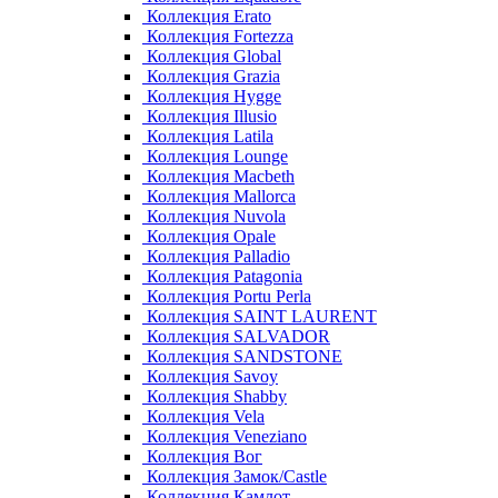
Коллекция Erato
Коллекция Fortezza
Коллекция Global
Коллекция Grazia
Коллекция Hygge
Коллекция Illusio
Коллекция Latila
Коллекция Lounge
Коллекция Macbeth
Коллекция Mallorca
Коллекция Nuvola
Коллекция Opale
Коллекция Palladio
Коллекция Patagonia
Коллекция Portu Perla
Коллекция SAINT LAURENT
Коллекция SALVADOR
Коллекция SANDSTONE
Коллекция Savoy
Коллекция Shabby
Коллекция Vela
Коллекция Veneziano
Коллекция Вог
Коллекция Замок/Castle
Коллекция Камлот