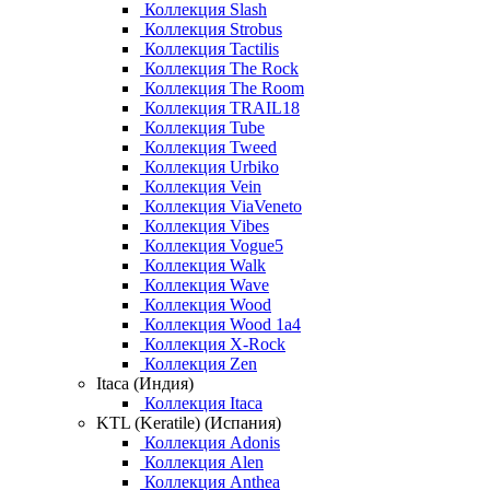
Коллекция Slash
Коллекция Strobus
Коллекция Tactilis
Коллекция The Rock
Коллекция The Room
Коллекция TRAIL18
Коллекция Tube
Коллекция Tweed
Коллекция Urbiko
Коллекция Vein
Коллекция ViaVeneto
Коллекция Vibes
Коллекция Vogue5
Коллекция Walk
Коллекция Wave
Коллекция Wood
Коллекция Wood 1a4
Коллекция X-Rock
Коллекция Zen
Itaca (Индия)
Коллекция Itaca
KTL (Keratile) (Испания)
Коллекция Adonis
Коллекция Alen
Коллекция Anthea