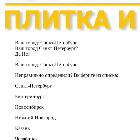
Ваш город:
Санкт-Петербург
Ваш город Санкт-Петербург?
Да
Нет
Ваш город:
Санкт-Петербург
Неправильно определили? Выберите из списка:
Санкт-Петербург
Екатеринбург
Новосибирск
Нижний Новгород
Казань
Челябинск