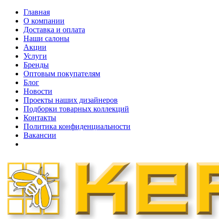
Главная
О компании
Доставка и оплата
Наши cалоны
Акции
Услуги
Бренды
Оптовым покупателям
Блог
Новости
Проекты наших дизайнеров
Подборки товарных коллекций
Контакты
Политика конфиденциальности
Вакансии