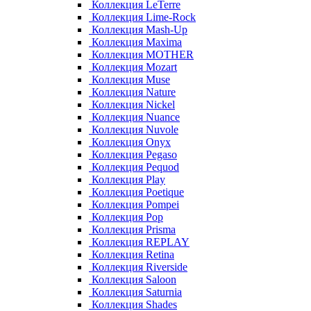
Коллекция LeTerre
Коллекция Lime-Rock
Коллекция Mash-Up
Коллекция Maxima
Коллекция MOTHER
Коллекция Mozart
Коллекция Muse
Коллекция Nature
Коллекция Nickel
Коллекция Nuance
Коллекция Nuvole
Коллекция Onyx
Коллекция Pegaso
Коллекция Pequod
Коллекция Play
Коллекция Poetique
Коллекция Pompei
Коллекция Pop
Коллекция Prisma
Коллекция REPLAY
Коллекция Retina
Коллекция Riverside
Коллекция Saloon
Коллекция Saturnia
Коллекция Shades