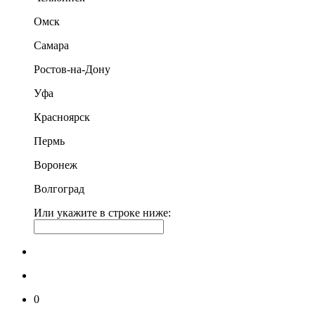
Омск
Самара
Ростов-на-Дону
Уфа
Красноярск
Пермь
Воронеж
Волгоград
Или укажите в строке ниже:
0