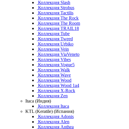
Коллекция Slash
Коллекция Strobus
Коллекция Tactilis
Коллекция The Rock
Коллекция The Room
Коллекция TRAIL18
Коллекция Tube
Коллекция Tweed
Коллекция Urbiko
Коллекция Vein
Коллекция ViaVeneto
Коллекция Vibes
Коллекция Vogue5
Коллекция Walk
Коллекция Wave
Коллекция Wood
Коллекция Wood 1a4
Коллекция X-Rock
Коллекция Zen
Itaca (Индия)
Коллекция Itaca
KTL (Keratile) (Испания)
Коллекция Adonis
Коллекция Alen
Коллекция Anthea