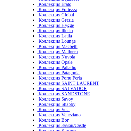
Коллекция Erato
Коллекция Fortezza
Коллекция Global
Коллекция Grazia
Коллекция Hygge
Коллекция Illusio
Коллекция Latila
Коллекция Lounge
Коллекция Macbeth
Коллекция Mallorca
Коллекция Nuvola
Коллекция Opale
Коллекция Palladio
Коллекция Patagonia
Коллекция Portu Perla
Коллекция SAINT LAURENT
Коллекция SALVADOR
Коллекция SANDSTONE
Коллекция Savoy
Коллекция Shabby
Коллекция Vela
Коллекция Veneziano
Коллекция Вог
Коллекция Замок/Castle
Коллекция Камлот