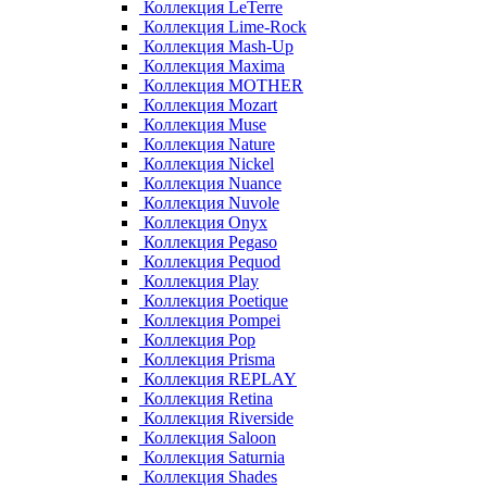
Коллекция LeTerre
Коллекция Lime-Rock
Коллекция Mash-Up
Коллекция Maxima
Коллекция MOTHER
Коллекция Mozart
Коллекция Muse
Коллекция Nature
Коллекция Nickel
Коллекция Nuance
Коллекция Nuvole
Коллекция Onyx
Коллекция Pegaso
Коллекция Pequod
Коллекция Play
Коллекция Poetique
Коллекция Pompei
Коллекция Pop
Коллекция Prisma
Коллекция REPLAY
Коллекция Retina
Коллекция Riverside
Коллекция Saloon
Коллекция Saturnia
Коллекция Shades