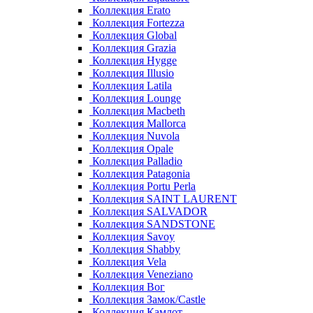
Коллекция Erato
Коллекция Fortezza
Коллекция Global
Коллекция Grazia
Коллекция Hygge
Коллекция Illusio
Коллекция Latila
Коллекция Lounge
Коллекция Macbeth
Коллекция Mallorca
Коллекция Nuvola
Коллекция Opale
Коллекция Palladio
Коллекция Patagonia
Коллекция Portu Perla
Коллекция SAINT LAURENT
Коллекция SALVADOR
Коллекция SANDSTONE
Коллекция Savoy
Коллекция Shabby
Коллекция Vela
Коллекция Veneziano
Коллекция Вог
Коллекция Замок/Castle
Коллекция Камлот