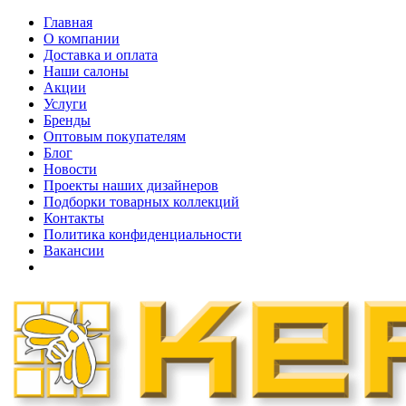
Главная
О компании
Доставка и оплата
Наши cалоны
Акции
Услуги
Бренды
Оптовым покупателям
Блог
Новости
Проекты наших дизайнеров
Подборки товарных коллекций
Контакты
Политика конфиденциальности
Вакансии