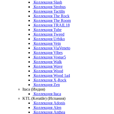
Коллекция Slash
Коллекция Strobus
Коллекция Tactilis
Коллекция The Rock
Коллекция The Room
Коллекция TRAIL18
Коллекция Tube
Коллекция Tweed
Коллекция Urbiko
Коллекция Vein
Коллекция ViaVeneto
Коллекция Vibes
Коллекция Vogue5
Коллекция Walk
Коллекция Wave
Коллекция Wood
Коллекция Wood 1a4
Коллекция X-Rock
Коллекция Zen
Itaca (Индия)
Коллекция Itaca
KTL (Keratile) (Испания)
Коллекция Adonis
Коллекция Alen
Коллекция Anthea