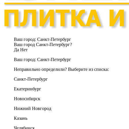
Ваш город:
Санкт-Петербург
Ваш город Санкт-Петербург?
Да
Нет
Ваш город:
Санкт-Петербург
Неправильно определили? Выберите из списка:
Санкт-Петербург
Екатеринбург
Новосибирск
Нижний Новгород
Казань
Челябинск