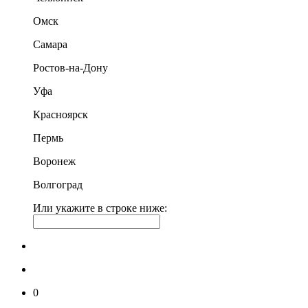
Омск
Самара
Ростов-на-Дону
Уфа
Красноярск
Пермь
Воронеж
Волгоград
Или укажите в строке ниже:
0