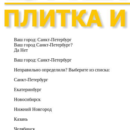
Ваш город:
Санкт-Петербург
Ваш город Санкт-Петербург?
Да
Нет
Ваш город:
Санкт-Петербург
Неправильно определили? Выберите из списка:
Санкт-Петербург
Екатеринбург
Новосибирск
Нижний Новгород
Казань
Челябинск