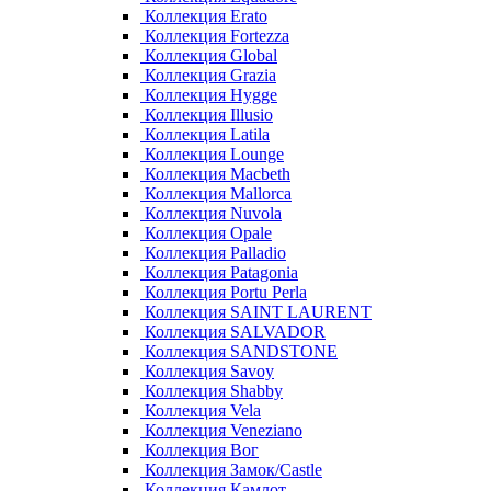
Коллекция Erato
Коллекция Fortezza
Коллекция Global
Коллекция Grazia
Коллекция Hygge
Коллекция Illusio
Коллекция Latila
Коллекция Lounge
Коллекция Macbeth
Коллекция Mallorca
Коллекция Nuvola
Коллекция Opale
Коллекция Palladio
Коллекция Patagonia
Коллекция Portu Perla
Коллекция SAINT LAURENT
Коллекция SALVADOR
Коллекция SANDSTONE
Коллекция Savoy
Коллекция Shabby
Коллекция Vela
Коллекция Veneziano
Коллекция Вог
Коллекция Замок/Castle
Коллекция Камлот