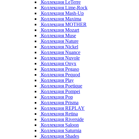
Коллекция LeTerre
Коллекция Lime-Rock
Коллекция Mash-Up
Коллекция Maxima
Коллекция MOTHER
Коллекция Mozart
Коллекция Muse
Коллекция Nature
Коллекция Nickel
Коллекция Nuance
Коллекция Nuvole
Коллекция Onyx
Коллекция Pegaso
Коллекция Pequod
Коллекция Play
Коллекция Poetique
Коллекция Pompei
Коллекция Pop
Коллекция Prisma
Коллекция REPLAY
Коллекция Retina
Коллекция Riverside
Коллекция Saloon
Коллекция Saturnia
Коллекция Shades