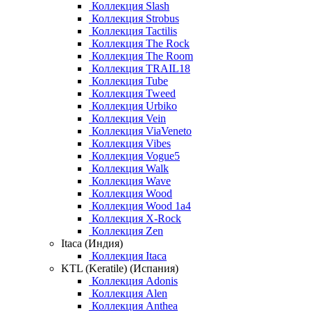
Коллекция Slash
Коллекция Strobus
Коллекция Tactilis
Коллекция The Rock
Коллекция The Room
Коллекция TRAIL18
Коллекция Tube
Коллекция Tweed
Коллекция Urbiko
Коллекция Vein
Коллекция ViaVeneto
Коллекция Vibes
Коллекция Vogue5
Коллекция Walk
Коллекция Wave
Коллекция Wood
Коллекция Wood 1a4
Коллекция X-Rock
Коллекция Zen
Itaca (Индия)
Коллекция Itaca
KTL (Keratile) (Испания)
Коллекция Adonis
Коллекция Alen
Коллекция Anthea