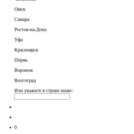
Омск
Самара
Ростов-на-Дону
Уфа
Красноярск
Пермь
Воронеж
Волгоград
Или укажите в строке ниже:
0