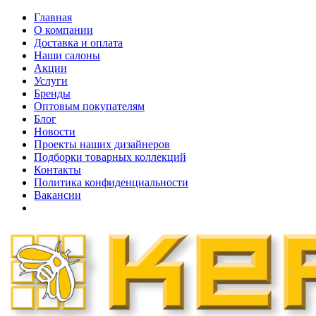
Главная
О компании
Доставка и оплата
Наши cалоны
Акции
Услуги
Бренды
Оптовым покупателям
Блог
Новости
Проекты наших дизайнеров
Подборки товарных коллекций
Контакты
Политика конфиденциальности
Вакансии