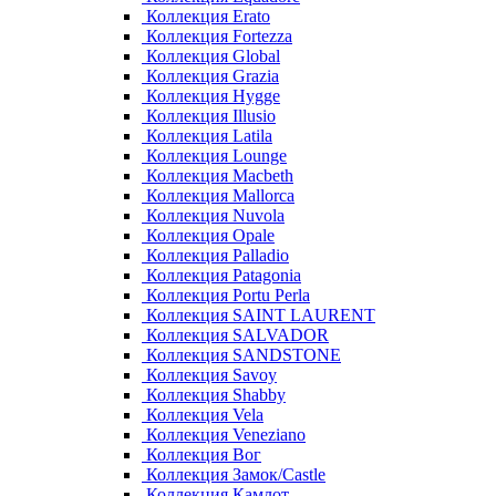
Коллекция Erato
Коллекция Fortezza
Коллекция Global
Коллекция Grazia
Коллекция Hygge
Коллекция Illusio
Коллекция Latila
Коллекция Lounge
Коллекция Macbeth
Коллекция Mallorca
Коллекция Nuvola
Коллекция Opale
Коллекция Palladio
Коллекция Patagonia
Коллекция Portu Perla
Коллекция SAINT LAURENT
Коллекция SALVADOR
Коллекция SANDSTONE
Коллекция Savoy
Коллекция Shabby
Коллекция Vela
Коллекция Veneziano
Коллекция Вог
Коллекция Замок/Castle
Коллекция Камлот