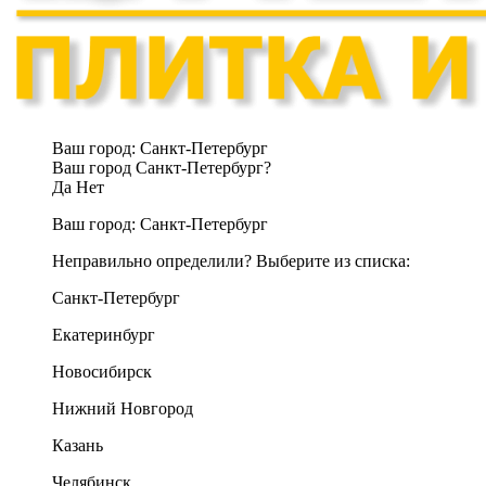
Ваш город:
Санкт-Петербург
Ваш город Санкт-Петербург?
Да
Нет
Ваш город:
Санкт-Петербург
Неправильно определили? Выберите из списка:
Санкт-Петербург
Екатеринбург
Новосибирск
Нижний Новгород
Казань
Челябинск