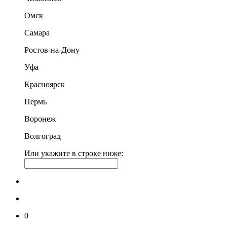
Омск
Самара
Ростов-на-Дону
Уфа
Красноярск
Пермь
Воронеж
Волгоград
Или укажите в строке ниже:
0