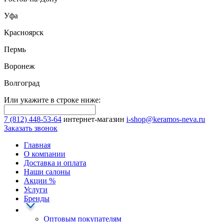
Уфа
Красноярск
Пермь
Воронеж
Волгоград
Или укажите в строке ниже:
7 (812) 448-53-64
интернет-магазин
i-shop@keramos-neva.ru
Заказать звонок
Главная
О компании
Доставка и оплата
Наши cалоны
Акции
%
Услуги
Бренды
Оптовым покупателям