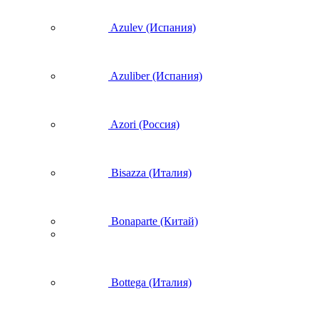
Azulev (Испания)
Azuliber (Испания)
Azori (Россия)
Bisazza (Италия)
Bonaparte (Китай)
Bottega (Италия)