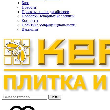
Блог
Новости
Проекты наших дизайнеров
Подборки товарных коллекций
Контакты
Политика конфиденциальности
Вакансии
Найти