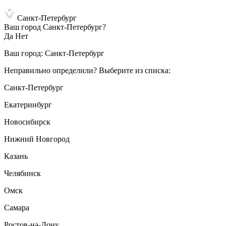
Санкт-Петербург
Ваш город Санкт-Петербург?
Да
Нет
Ваш город:
Санкт-Петербург
Неправильно определили? Выберите из списка:
Санкт-Петербург
Екатеринбург
Новосибирск
Нижний Новгород
Казань
Челябинск
Омск
Самара
Ростов-на-Дону