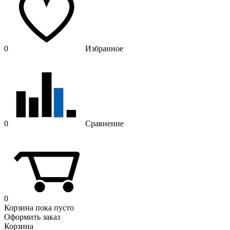
0
Избранное
0
Сравнение
0
Корзина
пока пусто
Оформить заказ
Корзина