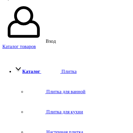
Вход
Каталог товаров
Каталог
Плитка
Плитка для ванной
Плитка для кухни
Настенная плитка