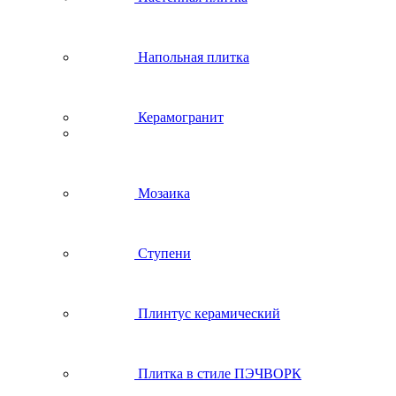
Напольная плитка
Керамогранит
Мозаика
Ступени
Плинтус керамический
Плитка в стиле ПЭЧВОРК