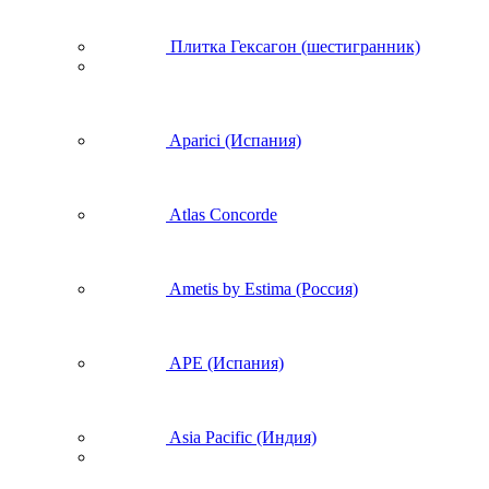
Плитка Гексагон (шестигранник)
Aparici (Испания)
Atlas Concorde
Ametis by Estima (Россия)
APE (Испания)
Asia Pacific (Индия)