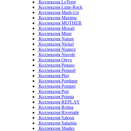
Коллекция LeTerre
Коллекция Lime-Rock
Коллекция Mash-Up
Коллекция Maxima
Коллекция MOTHER
Коллекция Mozart
Коллекция Muse
Коллекция Nature
Коллекция Nickel
Коллекция Nuance
Коллекция Nuvole
Коллекция Onyx
Коллекция Pegaso
Коллекция Pequod
Коллекция Play
Коллекция Poetique
Коллекция Pompei
Коллекция Pop
Коллекция Prisma
Коллекция REPLAY
Коллекция Retina
Коллекция Riverside
Коллекция Saloon
Коллекция Saturnia
Коллекция Shades