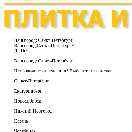
Ваш город:
Санкт-Петербург
Ваш город Санкт-Петербург?
Да
Нет
Ваш город:
Санкт-Петербург
Неправильно определили? Выберите из списка:
Санкт-Петербург
Екатеринбург
Новосибирск
Нижний Новгород
Казань
Челябинск