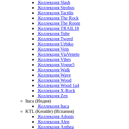
Коллекция Slash
Коллекция Strobus
Коллекция Tactilis
Коллекция The Rock
Коллекция The Room
Коллекция TRAIL18
Коллекция Tube
Коллекция Tweed
Коллекция Urbiko
Коллекция Vein
Коллекция ViaVeneto
Коллекция Vibes
Коллекция Vogue5
Коллекция Walk
Коллекция Wave
Коллекция Wood
Коллекция Wood 1a4
Коллекция X-Rock
Коллекция Zen
Itaca (Индия)
Коллекция Itaca
KTL (Keratile) (Испания)
Коллекция Adonis
Коллекция Alen
Коллекция Anthea