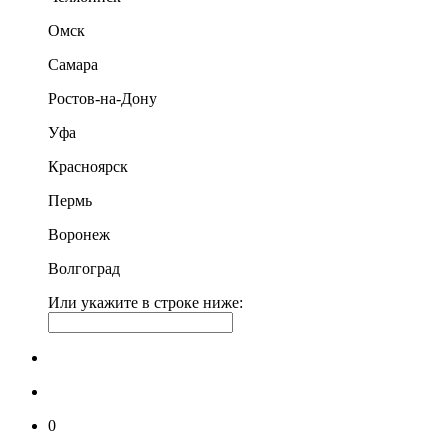
Омск
Самара
Ростов-на-Дону
Уфа
Красноярск
Пермь
Воронеж
Волгоград
Или укажите в строке ниже:
0