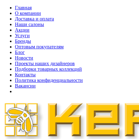
Главная
О компании
Доставка и оплата
Наши cалоны
Акции
Услуги
Бренды
Оптовым покупателям
Блог
Новости
Проекты наших дизайнеров
Подборки товарных коллекций
Контакты
Политика конфиденциальности
Вакансии