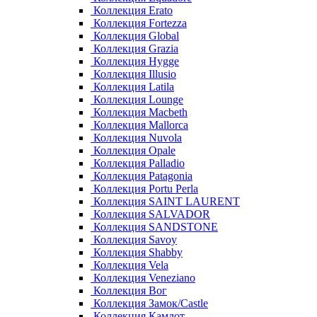
Коллекция Erato
Коллекция Fortezza
Коллекция Global
Коллекция Grazia
Коллекция Hygge
Коллекция Illusio
Коллекция Latila
Коллекция Lounge
Коллекция Macbeth
Коллекция Mallorca
Коллекция Nuvola
Коллекция Opale
Коллекция Palladio
Коллекция Patagonia
Коллекция Portu Perla
Коллекция SAINT LAURENT
Коллекция SALVADOR
Коллекция SANDSTONE
Коллекция Savoy
Коллекция Shabby
Коллекция Vela
Коллекция Veneziano
Коллекция Вог
Коллекция Замок/Castle
Коллекция Камлот