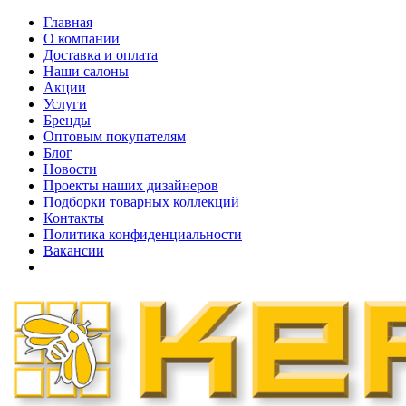
Главная
О компании
Доставка и оплата
Наши cалоны
Акции
Услуги
Бренды
Оптовым покупателям
Блог
Новости
Проекты наших дизайнеров
Подборки товарных коллекций
Контакты
Политика конфиденциальности
Вакансии