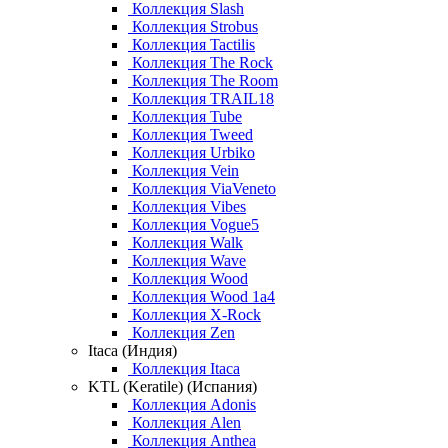
Коллекция Slash
Коллекция Strobus
Коллекция Tactilis
Коллекция The Rock
Коллекция The Room
Коллекция TRAIL18
Коллекция Tube
Коллекция Tweed
Коллекция Urbiko
Коллекция Vein
Коллекция ViaVeneto
Коллекция Vibes
Коллекция Vogue5
Коллекция Walk
Коллекция Wave
Коллекция Wood
Коллекция Wood 1a4
Коллекция X-Rock
Коллекция Zen
Itaca (Индия)
Коллекция Itaca
KTL (Keratile) (Испания)
Коллекция Adonis
Коллекция Alen
Коллекция Anthea