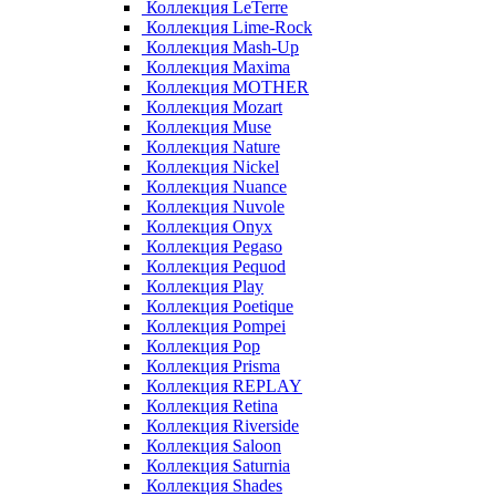
Коллекция LeTerre
Коллекция Lime-Rock
Коллекция Mash-Up
Коллекция Maxima
Коллекция MOTHER
Коллекция Mozart
Коллекция Muse
Коллекция Nature
Коллекция Nickel
Коллекция Nuance
Коллекция Nuvole
Коллекция Onyx
Коллекция Pegaso
Коллекция Pequod
Коллекция Play
Коллекция Poetique
Коллекция Pompei
Коллекция Pop
Коллекция Prisma
Коллекция REPLAY
Коллекция Retina
Коллекция Riverside
Коллекция Saloon
Коллекция Saturnia
Коллекция Shades