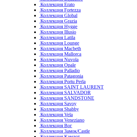
Коллекция Erato
Коллекция Fortezza
Коллекция Global
Коллекция Grazia
Коллекция Hygge
Коллекция Illusio
Коллекция Latila
Коллекция Lounge
Коллекция Macbeth
Коллекция Mallorca
Коллекция Nuvola
Коллекция Opale
Коллекция Palladio
Коллекция Patagonia
Коллекция Portu Perla
Коллекция SAINT LAURENT
Коллекция SALVADOR
Коллекция SANDSTONE
Коллекция Savoy
Коллекция Shabby
Коллекция Vela
Коллекция Veneziano
Коллекция Вог
Коллекция Замок/Castle
Коллекция Камлот