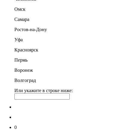
Омск
Самара
Ростов-на-Дону
Уфа
Красноярск
Пермь
Воронеж
Волгоград
Или укажите в строке ниже:
0