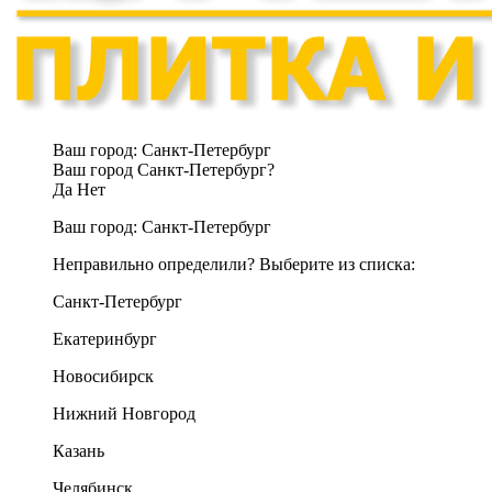
Ваш город:
Санкт-Петербург
Ваш город Санкт-Петербург?
Да
Нет
Ваш город:
Санкт-Петербург
Неправильно определили? Выберите из списка:
Санкт-Петербург
Екатеринбург
Новосибирск
Нижний Новгород
Казань
Челябинск