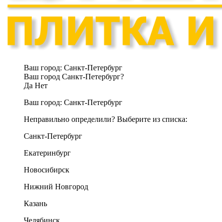
Ваш город:
Санкт-Петербург
Ваш город Санкт-Петербург?
Да
Нет
Ваш город:
Санкт-Петербург
Неправильно определили? Выберите из списка:
Санкт-Петербург
Екатеринбург
Новосибирск
Нижний Новгород
Казань
Челябинск