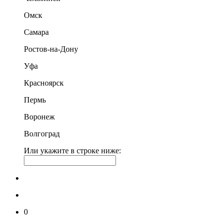
Омск
Самара
Ростов-на-Дону
Уфа
Красноярск
Пермь
Воронеж
Волгоград
Или укажите в строке ниже:
0