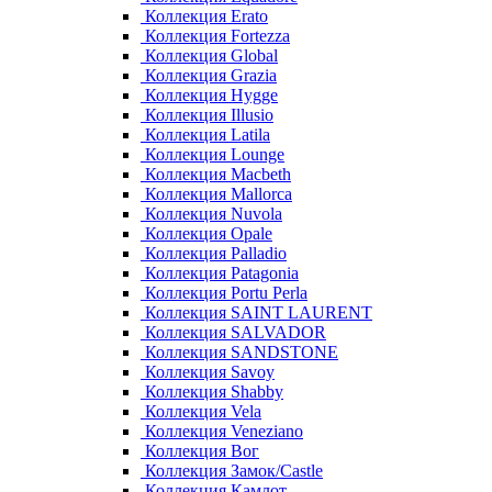
Коллекция Erato
Коллекция Fortezza
Коллекция Global
Коллекция Grazia
Коллекция Hygge
Коллекция Illusio
Коллекция Latila
Коллекция Lounge
Коллекция Macbeth
Коллекция Mallorca
Коллекция Nuvola
Коллекция Opale
Коллекция Palladio
Коллекция Patagonia
Коллекция Portu Perla
Коллекция SAINT LAURENT
Коллекция SALVADOR
Коллекция SANDSTONE
Коллекция Savoy
Коллекция Shabby
Коллекция Vela
Коллекция Veneziano
Коллекция Вог
Коллекция Замок/Castle
Коллекция Камлот