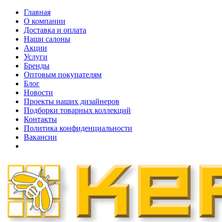
Главная
О компании
Доставка и оплата
Наши cалоны
Акции
Услуги
Бренды
Оптовым покупателям
Блог
Новости
Проекты наших дизайнеров
Подборки товарных коллекций
Контакты
Политика конфиденциальности
Вакансии