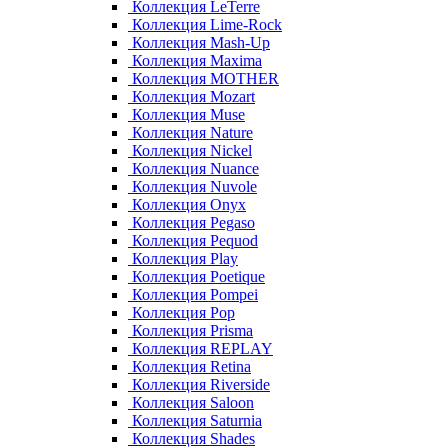
Коллекция LeTerre
Коллекция Lime-Rock
Коллекция Mash-Up
Коллекция Maxima
Коллекция MOTHER
Коллекция Mozart
Коллекция Muse
Коллекция Nature
Коллекция Nickel
Коллекция Nuance
Коллекция Nuvole
Коллекция Onyx
Коллекция Pegaso
Коллекция Pequod
Коллекция Play
Коллекция Poetique
Коллекция Pompei
Коллекция Pop
Коллекция Prisma
Коллекция REPLAY
Коллекция Retina
Коллекция Riverside
Коллекция Saloon
Коллекция Saturnia
Коллекция Shades