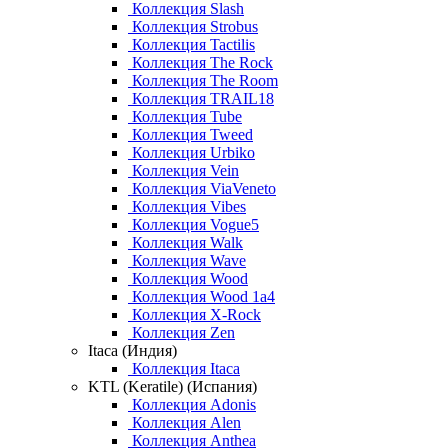
Коллекция Slash
Коллекция Strobus
Коллекция Tactilis
Коллекция The Rock
Коллекция The Room
Коллекция TRAIL18
Коллекция Tube
Коллекция Tweed
Коллекция Urbiko
Коллекция Vein
Коллекция ViaVeneto
Коллекция Vibes
Коллекция Vogue5
Коллекция Walk
Коллекция Wave
Коллекция Wood
Коллекция Wood 1a4
Коллекция X-Rock
Коллекция Zen
Itaca (Индия)
Коллекция Itaca
KTL (Keratile) (Испания)
Коллекция Adonis
Коллекция Alen
Коллекция Anthea