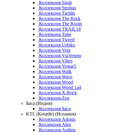
Коллекция Slash
Коллекция Strobus
Коллекция Tactilis
Коллекция The Rock
Коллекция The Room
Коллекция TRAIL18
Коллекция Tube
Коллекция Tweed
Коллекция Urbiko
Коллекция Vein
Коллекция ViaVeneto
Коллекция Vibes
Коллекция Vogue5
Коллекция Walk
Коллекция Wave
Коллекция Wood
Коллекция Wood 1a4
Коллекция X-Rock
Коллекция Zen
Itaca (Индия)
Коллекция Itaca
KTL (Keratile) (Испания)
Коллекция Adonis
Коллекция Alen
Коллекция Anthea