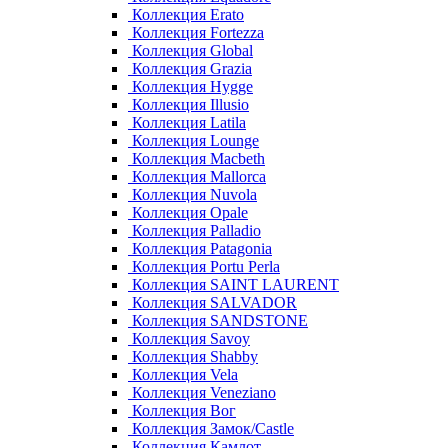
Коллекция Erato
Коллекция Fortezza
Коллекция Global
Коллекция Grazia
Коллекция Hygge
Коллекция Illusio
Коллекция Latila
Коллекция Lounge
Коллекция Macbeth
Коллекция Mallorca
Коллекция Nuvola
Коллекция Opale
Коллекция Palladio
Коллекция Patagonia
Коллекция Portu Perla
Коллекция SAINT LAURENT
Коллекция SALVADOR
Коллекция SANDSTONE
Коллекция Savoy
Коллекция Shabby
Коллекция Vela
Коллекция Veneziano
Коллекция Вог
Коллекция Замок/Castle
Коллекция Камлот