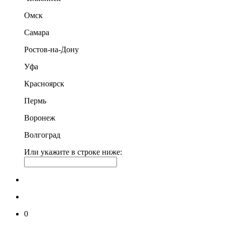
Омск
Самара
Ростов-на-Дону
Уфа
Красноярск
Пермь
Воронеж
Волгоград
Или укажите в строке ниже:
0