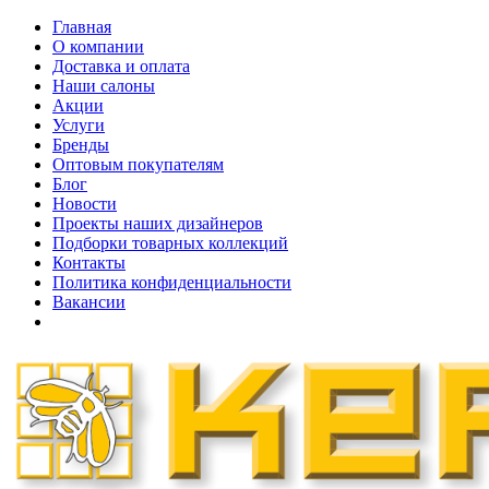
Главная
О компании
Доставка и оплата
Наши cалоны
Акции
Услуги
Бренды
Оптовым покупателям
Блог
Новости
Проекты наших дизайнеров
Подборки товарных коллекций
Контакты
Политика конфиденциальности
Вакансии