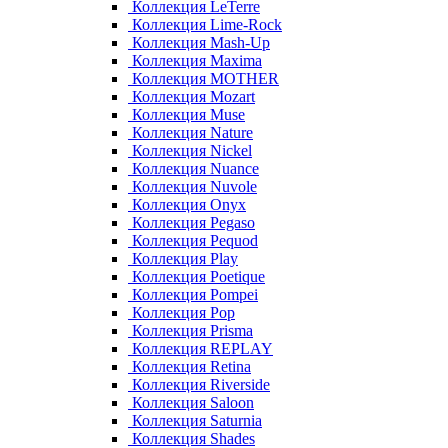
Коллекция LeTerre
Коллекция Lime-Rock
Коллекция Mash-Up
Коллекция Maxima
Коллекция MOTHER
Коллекция Mozart
Коллекция Muse
Коллекция Nature
Коллекция Nickel
Коллекция Nuance
Коллекция Nuvole
Коллекция Onyx
Коллекция Pegaso
Коллекция Pequod
Коллекция Play
Коллекция Poetique
Коллекция Pompei
Коллекция Pop
Коллекция Prisma
Коллекция REPLAY
Коллекция Retina
Коллекция Riverside
Коллекция Saloon
Коллекция Saturnia
Коллекция Shades