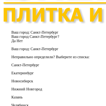
Ваш город:
Санкт-Петербург
Ваш город Санкт-Петербург?
Да
Нет
Ваш город:
Санкт-Петербург
Неправильно определили? Выберите из списка:
Санкт-Петербург
Екатеринбург
Новосибирск
Нижний Новгород
Казань
Челябинск