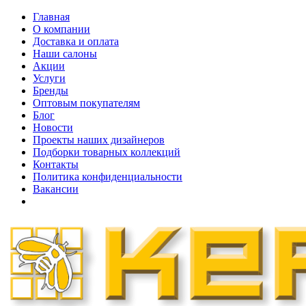
Главная
О компании
Доставка и оплата
Наши cалоны
Акции
Услуги
Бренды
Оптовым покупателям
Блог
Новости
Проекты наших дизайнеров
Подборки товарных коллекций
Контакты
Политика конфиденциальности
Вакансии