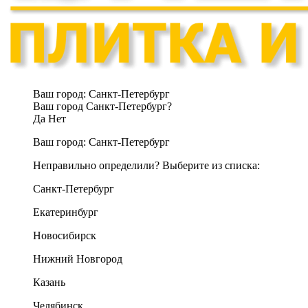
Ваш город:
Санкт-Петербург
Ваш город Санкт-Петербург?
Да
Нет
Ваш город:
Санкт-Петербург
Неправильно определили? Выберите из списка:
Санкт-Петербург
Екатеринбург
Новосибирск
Нижний Новгород
Казань
Челябинск