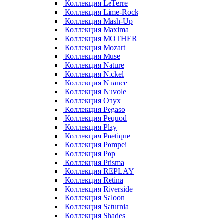
Коллекция LeTerre
Коллекция Lime-Rock
Коллекция Mash-Up
Коллекция Maxima
Коллекция MOTHER
Коллекция Mozart
Коллекция Muse
Коллекция Nature
Коллекция Nickel
Коллекция Nuance
Коллекция Nuvole
Коллекция Onyx
Коллекция Pegaso
Коллекция Pequod
Коллекция Play
Коллекция Poetique
Коллекция Pompei
Коллекция Pop
Коллекция Prisma
Коллекция REPLAY
Коллекция Retina
Коллекция Riverside
Коллекция Saloon
Коллекция Saturnia
Коллекция Shades