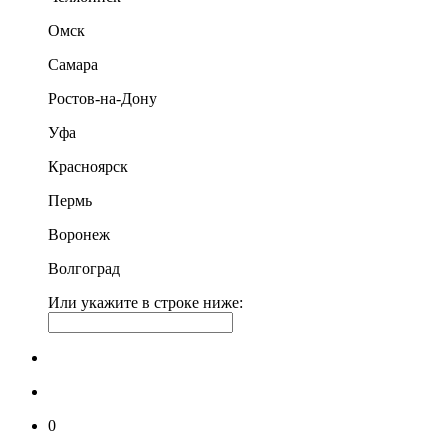
Омск
Самара
Ростов-на-Дону
Уфа
Красноярск
Пермь
Воронеж
Волгоград
Или укажите в строке ниже:
0