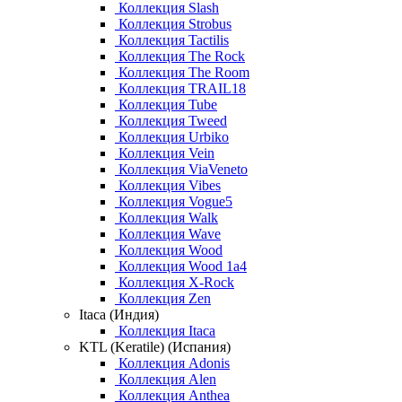
Коллекция Slash
Коллекция Strobus
Коллекция Tactilis
Коллекция The Rock
Коллекция The Room
Коллекция TRAIL18
Коллекция Tube
Коллекция Tweed
Коллекция Urbiko
Коллекция Vein
Коллекция ViaVeneto
Коллекция Vibes
Коллекция Vogue5
Коллекция Walk
Коллекция Wave
Коллекция Wood
Коллекция Wood 1a4
Коллекция X-Rock
Коллекция Zen
Itaca (Индия)
Коллекция Itaca
KTL (Keratile) (Испания)
Коллекция Adonis
Коллекция Alen
Коллекция Anthea