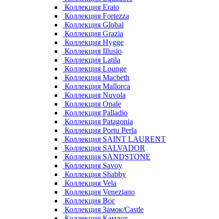
Коллекция Erato
Коллекция Fortezza
Коллекция Global
Коллекция Grazia
Коллекция Hygge
Коллекция Illusio
Коллекция Latila
Коллекция Lounge
Коллекция Macbeth
Коллекция Mallorca
Коллекция Nuvola
Коллекция Opale
Коллекция Palladio
Коллекция Patagonia
Коллекция Portu Perla
Коллекция SAINT LAURENT
Коллекция SALVADOR
Коллекция SANDSTONE
Коллекция Savoy
Коллекция Shabby
Коллекция Vela
Коллекция Veneziano
Коллекция Вог
Коллекция Замок/Castle
Коллекция Камлот