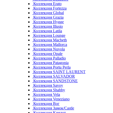
Коллекция Erato
Коллекция Fortezza
Коллекция Global
Коллекция Grazia
Коллекция Hygge
Коллекция Illusio
Коллекция Latila
Коллекция Lounge
Коллекция Macbeth
Коллекция Mallorca
Коллекция Nuvola
Коллекция Opale
Коллекция Palladio
Коллекция Patagonia
Коллекция Portu Perla
Коллекция SAINT LAURENT
Коллекция SALVADOR
Коллекция SANDSTONE
Коллекция Savoy
Коллекция Shabby
Коллекция Vela
Коллекция Veneziano
Коллекция Вог
Коллекция Замок/Castle
Коллекция Камлот