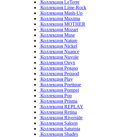
Коллекция LeTerre
Коллекция Lime-Rock
Коллекция Mash-Up
Коллекция Maxima
Коллекция MOTHER
Коллекция Mozart
Коллекция Muse
Коллекция Nature
Коллекция Nickel
Коллекция Nuance
Коллекция Nuvole
Коллекция Onyx
Коллекция Pegaso
Коллекция Pequod
Коллекция Play
Коллекция Poetique
Коллекция Pompei
Коллекция Pop
Коллекция Prisma
Коллекция REPLAY
Коллекция Retina
Коллекция Riverside
Коллекция Saloon
Коллекция Saturnia
Коллекция Shades