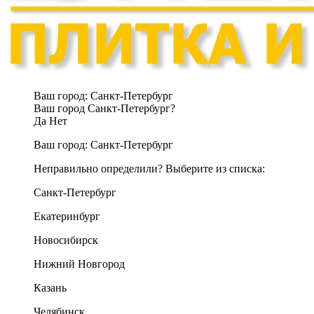
Ваш город:
Санкт-Петербург
Ваш город Санкт-Петербург?
Да
Нет
Ваш город:
Санкт-Петербург
Неправильно определили? Выберите из списка:
Санкт-Петербург
Екатеринбург
Новосибирск
Нижний Новгород
Казань
Челябинск