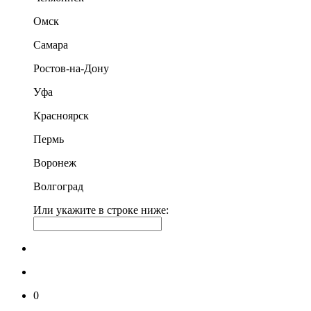
Омск
Самара
Ростов-на-Дону
Уфа
Красноярск
Пермь
Воронеж
Волгоград
Или укажите в строке ниже:
0