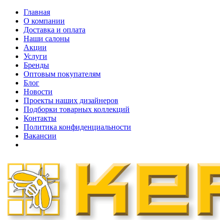
Главная
О компании
Доставка и оплата
Наши cалоны
Акции
Услуги
Бренды
Оптовым покупателям
Блог
Новости
Проекты наших дизайнеров
Подборки товарных коллекций
Контакты
Политика конфиденциальности
Вакансии