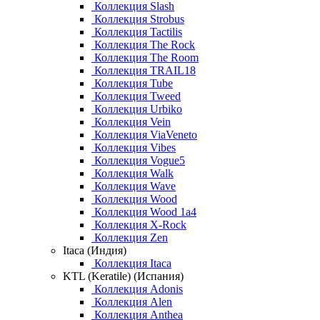
Коллекция Slash
Коллекция Strobus
Коллекция Tactilis
Коллекция The Rock
Коллекция The Room
Коллекция TRAIL18
Коллекция Tube
Коллекция Tweed
Коллекция Urbiko
Коллекция Vein
Коллекция ViaVeneto
Коллекция Vibes
Коллекция Vogue5
Коллекция Walk
Коллекция Wave
Коллекция Wood
Коллекция Wood 1a4
Коллекция X-Rock
Коллекция Zen
Itaca (Индия)
Коллекция Itaca
KTL (Keratile) (Испания)
Коллекция Adonis
Коллекция Alen
Коллекция Anthea