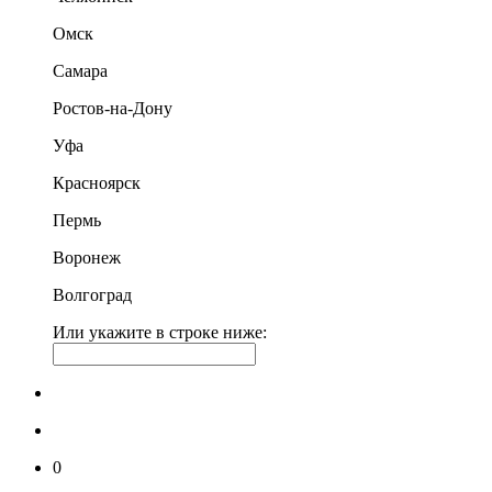
Омск
Самара
Ростов-на-Дону
Уфа
Красноярск
Пермь
Воронеж
Волгоград
Или укажите в строке ниже:
0