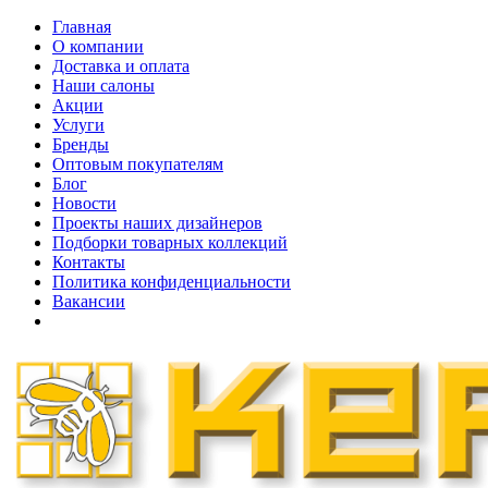
Главная
О компании
Доставка и оплата
Наши cалоны
Акции
Услуги
Бренды
Оптовым покупателям
Блог
Новости
Проекты наших дизайнеров
Подборки товарных коллекций
Контакты
Политика конфиденциальности
Вакансии