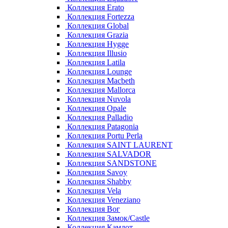
Коллекция Erato
Коллекция Fortezza
Коллекция Global
Коллекция Grazia
Коллекция Hygge
Коллекция Illusio
Коллекция Latila
Коллекция Lounge
Коллекция Macbeth
Коллекция Mallorca
Коллекция Nuvola
Коллекция Opale
Коллекция Palladio
Коллекция Patagonia
Коллекция Portu Perla
Коллекция SAINT LAURENT
Коллекция SALVADOR
Коллекция SANDSTONE
Коллекция Savoy
Коллекция Shabby
Коллекция Vela
Коллекция Veneziano
Коллекция Вог
Коллекция Замок/Castle
Коллекция Камлот