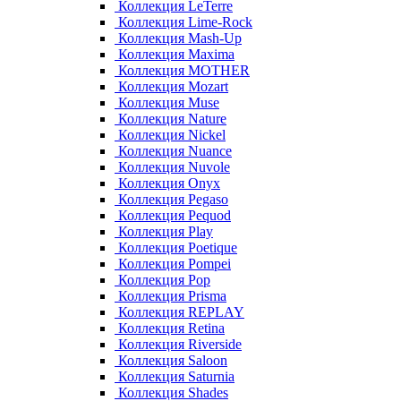
Коллекция LeTerre
Коллекция Lime-Rock
Коллекция Mash-Up
Коллекция Maxima
Коллекция MOTHER
Коллекция Mozart
Коллекция Muse
Коллекция Nature
Коллекция Nickel
Коллекция Nuance
Коллекция Nuvole
Коллекция Onyx
Коллекция Pegaso
Коллекция Pequod
Коллекция Play
Коллекция Poetique
Коллекция Pompei
Коллекция Pop
Коллекция Prisma
Коллекция REPLAY
Коллекция Retina
Коллекция Riverside
Коллекция Saloon
Коллекция Saturnia
Коллекция Shades