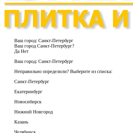
Ваш город:
Санкт-Петербург
Ваш город Санкт-Петербург?
Да
Нет
Ваш город:
Санкт-Петербург
Неправильно определили? Выберите из списка:
Санкт-Петербург
Екатеринбург
Новосибирск
Нижний Новгород
Казань
Челябинск