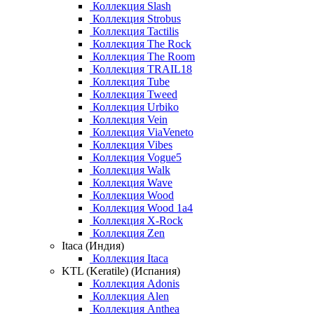
Коллекция Slash
Коллекция Strobus
Коллекция Tactilis
Коллекция The Rock
Коллекция The Room
Коллекция TRAIL18
Коллекция Tube
Коллекция Tweed
Коллекция Urbiko
Коллекция Vein
Коллекция ViaVeneto
Коллекция Vibes
Коллекция Vogue5
Коллекция Walk
Коллекция Wave
Коллекция Wood
Коллекция Wood 1a4
Коллекция X-Rock
Коллекция Zen
Itaca (Индия)
Коллекция Itaca
KTL (Keratile) (Испания)
Коллекция Adonis
Коллекция Alen
Коллекция Anthea