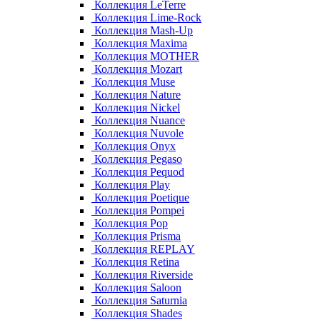
Коллекция LeTerre
Коллекция Lime-Rock
Коллекция Mash-Up
Коллекция Maxima
Коллекция MOTHER
Коллекция Mozart
Коллекция Muse
Коллекция Nature
Коллекция Nickel
Коллекция Nuance
Коллекция Nuvole
Коллекция Onyx
Коллекция Pegaso
Коллекция Pequod
Коллекция Play
Коллекция Poetique
Коллекция Pompei
Коллекция Pop
Коллекция Prisma
Коллекция REPLAY
Коллекция Retina
Коллекция Riverside
Коллекция Saloon
Коллекция Saturnia
Коллекция Shades