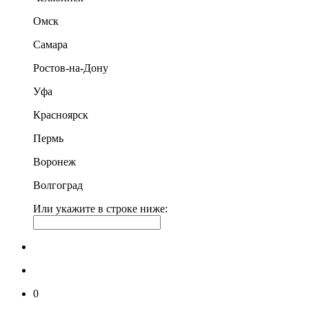
Омск
Самара
Ростов-на-Дону
Уфа
Красноярск
Пермь
Воронеж
Волгоград
Или укажите в строке ниже:
0