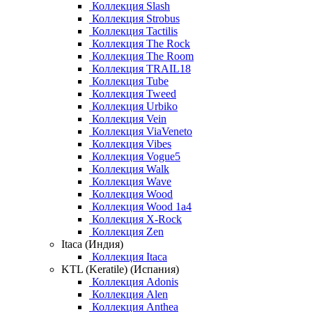
Коллекция Slash
Коллекция Strobus
Коллекция Tactilis
Коллекция The Rock
Коллекция The Room
Коллекция TRAIL18
Коллекция Tube
Коллекция Tweed
Коллекция Urbiko
Коллекция Vein
Коллекция ViaVeneto
Коллекция Vibes
Коллекция Vogue5
Коллекция Walk
Коллекция Wave
Коллекция Wood
Коллекция Wood 1a4
Коллекция X-Rock
Коллекция Zen
Itaca (Индия)
Коллекция Itaca
KTL (Keratile) (Испания)
Коллекция Adonis
Коллекция Alen
Коллекция Anthea