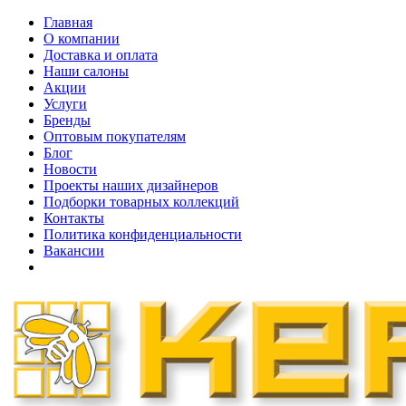
Главная
О компании
Доставка и оплата
Наши cалоны
Акции
Услуги
Бренды
Оптовым покупателям
Блог
Новости
Проекты наших дизайнеров
Подборки товарных коллекций
Контакты
Политика конфиденциальности
Вакансии