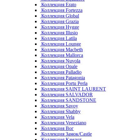
Коллекция Erato
Коллекция Fortezza
Коллекция Global
Коллекция Grazia
Коллекция Hygge
Коллекция Illusio
Коллекция Latila
Коллекция Lounge
Коллекция Macbeth
Коллекция Mallorca
Коллекция Nuvola
Коллекция Opale
Коллекция Palladio
Коллекция Patagonia
Коллекция Portu Perla
Коллекция SAINT LAURENT
Коллекция SALVADOR
Коллекция SANDSTONE
Коллекция Savoy
Коллекция Shabby
Коллекция Vela
Коллекция Veneziano
Коллекция Вог
Коллекция Замок/Castle
Коллекция Камлот