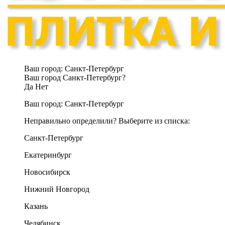
Ваш город:
Санкт-Петербург
Ваш город Санкт-Петербург?
Да
Нет
Ваш город:
Санкт-Петербург
Неправильно определили? Выберите из списка:
Санкт-Петербург
Екатеринбург
Новосибирск
Нижний Новгород
Казань
Челябинск