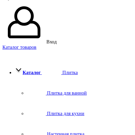
Вход
Каталог товаров
Каталог
Плитка
Плитка для ванной
Плитка для кухни
Настенная плитка