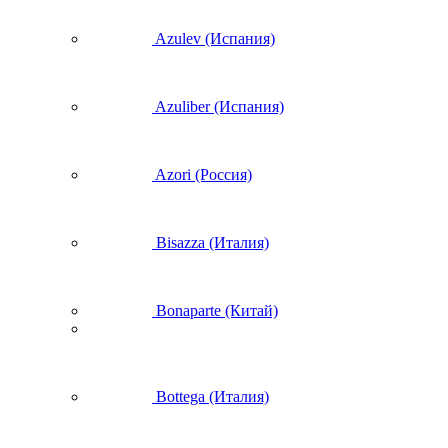
Azulev (Испания)
Azuliber (Испания)
Azori (Россия)
Bisazza (Италия)
Bonaparte (Китай)
Bottega (Италия)