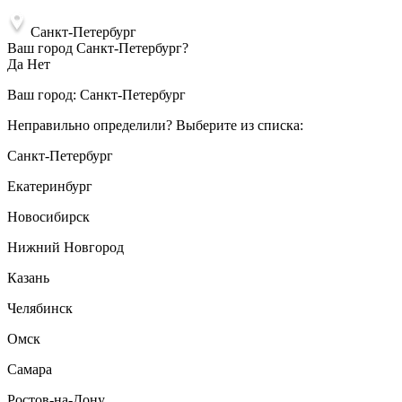
Санкт-Петербург
Ваш город Санкт-Петербург?
Да
Нет
Ваш город:
Санкт-Петербург
Неправильно определили? Выберите из списка:
Санкт-Петербург
Екатеринбург
Новосибирск
Нижний Новгород
Казань
Челябинск
Омск
Самара
Ростов-на-Дону