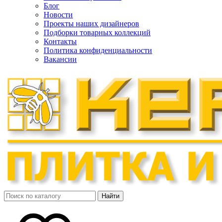
Блог
Новости
Проекты наших дизайнеров
Подборки товарных коллекций
Контакты
Политика конфиденциальности
Вакансии
Найти