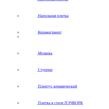
Напольная плитка
Керамогранит
Мозаика
Ступени
Плинтус керамический
Плитка в стиле ПЭЧВОРК