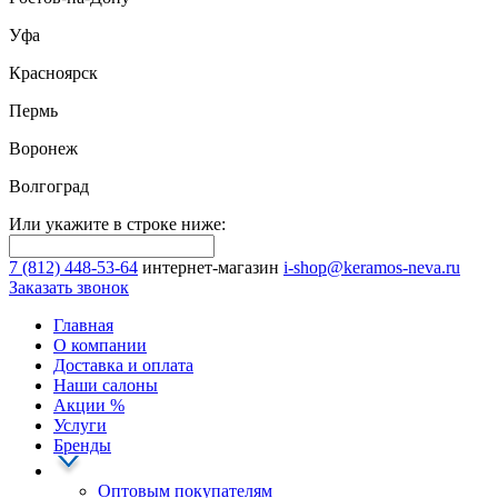
Уфа
Красноярск
Пермь
Воронеж
Волгоград
Или укажите в строке ниже:
7 (812) 448-53-64
интернет-магазин
i-shop@keramos-neva.ru
Заказать звонок
Главная
О компании
Доставка и оплата
Наши cалоны
Акции
%
Услуги
Бренды
Оптовым покупателям