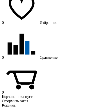
0
Избранное
0
Сравнение
0
Корзина
пока пусто
Оформить заказ
Корзина