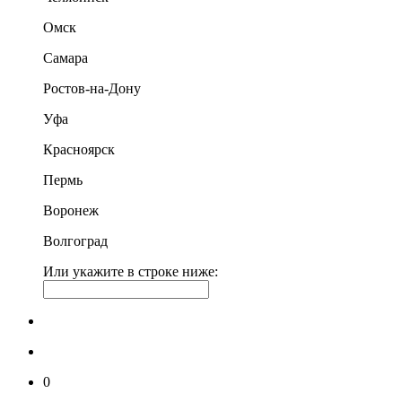
Омск
Самара
Ростов-на-Дону
Уфа
Красноярск
Пермь
Воронеж
Волгоград
Или укажите в строке ниже:
0