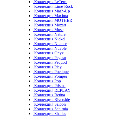
Коллекция LeTerre
Коллекция Lime-Rock
Коллекция Mash-Up
Коллекция Maxima
Коллекция MOTHER
Коллекция Mozart
Коллекция Muse
Коллекция Nature
Коллекция Nickel
Коллекция Nuance
Коллекция Nuvole
Коллекция Onyx
Коллекция Pegaso
Коллекция Pequod
Коллекция Play
Коллекция Poetique
Коллекция Pompei
Коллекция Pop
Коллекция Prisma
Коллекция REPLAY
Коллекция Retina
Коллекция Riverside
Коллекция Saloon
Коллекция Saturnia
Коллекция Shades