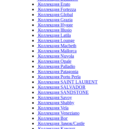
Коллекция Erato
Коллекция Fortezza
Коллекция Global
Коллекция Grazia
Коллекция Hygge
Коллекция Illusio
Коллекция Latila
Коллекция Lounge
Коллекция Macbeth
Коллекция Mallorca
Коллекция Nuvola
Коллекция Opale
Коллекция Palladio
Коллекция Patagonia
Коллекция Portu Perla
Коллекция SAINT LAURENT
Коллекция SALVADOR
Коллекция SANDSTONE
Коллекция Savoy
Коллекция Shabby
Коллекция Vela
Коллекция Veneziano
Коллекция Вог
Коллекция Замок/Castle
Коллекция Камлот