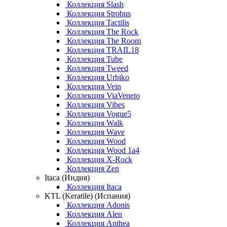
Коллекция Slash
Коллекция Strobus
Коллекция Tactilis
Коллекция The Rock
Коллекция The Room
Коллекция TRAIL18
Коллекция Tube
Коллекция Tweed
Коллекция Urbiko
Коллекция Vein
Коллекция ViaVeneto
Коллекция Vibes
Коллекция Vogue5
Коллекция Walk
Коллекция Wave
Коллекция Wood
Коллекция Wood 1a4
Коллекция X-Rock
Коллекция Zen
Itaca (Индия)
Коллекция Itaca
KTL (Keratile) (Испания)
Коллекция Adonis
Коллекция Alen
Коллекция Anthea