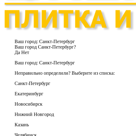
Ваш город:
Санкт-Петербург
Ваш город Санкт-Петербург?
Да
Нет
Ваш город:
Санкт-Петербург
Неправильно определили? Выберите из списка:
Санкт-Петербург
Екатеринбург
Новосибирск
Нижний Новгород
Казань
Челябинск