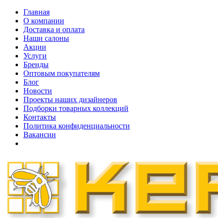
Главная
О компании
Доставка и оплата
Наши cалоны
Акции
Услуги
Бренды
Оптовым покупателям
Блог
Новости
Проекты наших дизайнеров
Подборки товарных коллекций
Контакты
Политика конфиденциальности
Вакансии