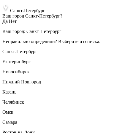
Санкт-Петербург
Ваш город Санкт-Петербург?
Да
Нет
Ваш город:
Санкт-Петербург
Неправильно определили? Выберите из списка:
Санкт-Петербург
Екатеринбург
Новосибирск
Нижний Новгород
Казань
Челябинск
Омск
Самара
Ростов-на-Дону