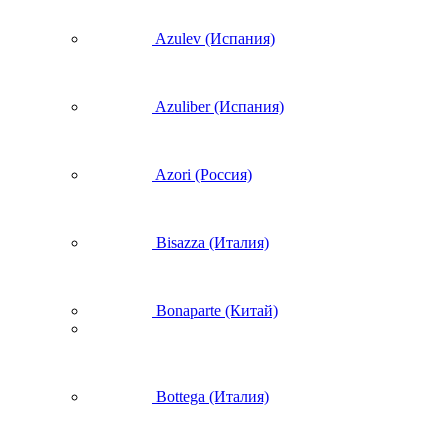
Azulev (Испания)
Azuliber (Испания)
Azori (Россия)
Bisazza (Италия)
Bonaparte (Китай)
Bottega (Италия)