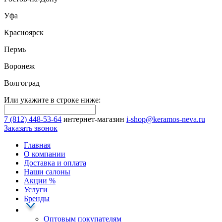
Уфа
Красноярск
Пермь
Воронеж
Волгоград
Или укажите в строке ниже:
7 (812) 448-53-64
интернет-магазин
i-shop@keramos-neva.ru
Заказать звонок
Главная
О компании
Доставка и оплата
Наши cалоны
Акции
%
Услуги
Бренды
Оптовым покупателям