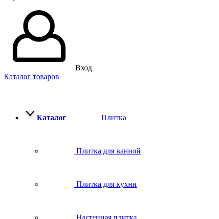
Вход
Каталог товаров
Каталог
Плитка
Плитка для ванной
Плитка для кухни
Настенная плитка