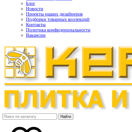
Блог
Новости
Проекты наших дизайнеров
Подборки товарных коллекций
Контакты
Политика конфиденциальности
Вакансии
Найти