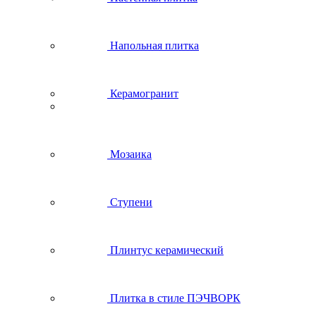
Напольная плитка
Керамогранит
Мозаика
Ступени
Плинтус керамический
Плитка в стиле ПЭЧВОРК