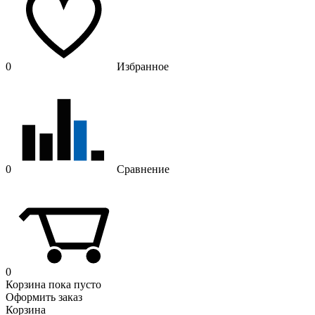
0
Избранное
0
Сравнение
0
Корзина
пока пусто
Оформить заказ
Корзина