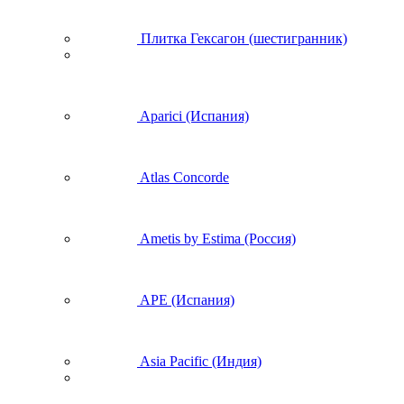
Плитка Гексагон (шестигранник)
Aparici (Испания)
Atlas Concorde
Ametis by Estima (Россия)
APE (Испания)
Asia Pacific (Индия)