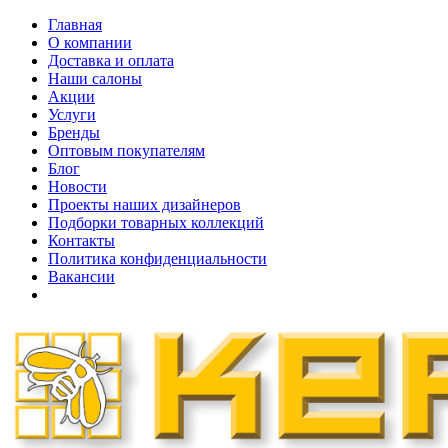
Главная
О компании
Доставка и оплата
Наши cалоны
Акции
Услуги
Бренды
Оптовым покупателям
Блог
Новости
Проекты наших дизайнеров
Подборки товарных коллекций
Контакты
Политика конфиденциальности
Вакансии