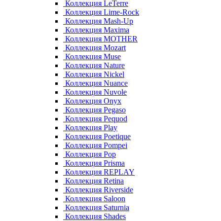
Коллекция LeTerre
Коллекция Lime-Rock
Коллекция Mash-Up
Коллекция Maxima
Коллекция MOTHER
Коллекция Mozart
Коллекция Muse
Коллекция Nature
Коллекция Nickel
Коллекция Nuance
Коллекция Nuvole
Коллекция Onyx
Коллекция Pegaso
Коллекция Pequod
Коллекция Play
Коллекция Poetique
Коллекция Pompei
Коллекция Pop
Коллекция Prisma
Коллекция REPLAY
Коллекция Retina
Коллекция Riverside
Коллекция Saloon
Коллекция Saturnia
Коллекция Shades