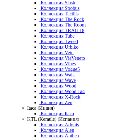
Коллекция Slash
Коллекция Strobus
Коллекция Tactilis
Коллекция The Rock
Коллекция The Room
Коллекция TRAIL18
Коллекция Tube
Коллекция Tweed
Коллекция Urbiko
Коллекция Vein
Коллекция ViaVeneto
Коллекция Vibes
Коллекция Vogue5
Коллекция Walk
Коллекция Wave
Коллекция Wood
Коллекция Wood 1a4
Коллекция X-Rock
Коллекция Zen
Itaca (Индия)
Коллекция Itaca
KTL (Keratile) (Испания)
Коллекция Adonis
Коллекция Alen
Коллекция Anthea