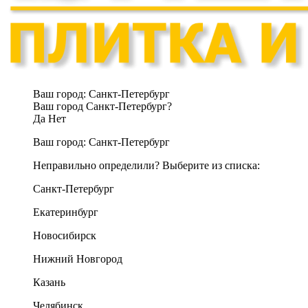
Ваш город:
Санкт-Петербург
Ваш город Санкт-Петербург?
Да
Нет
Ваш город:
Санкт-Петербург
Неправильно определили? Выберите из списка:
Санкт-Петербург
Екатеринбург
Новосибирск
Нижний Новгород
Казань
Челябинск