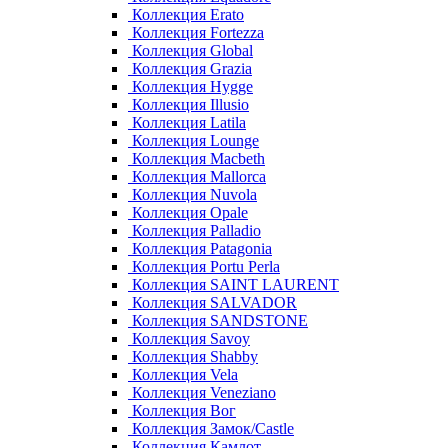
Коллекция Erato
Коллекция Fortezza
Коллекция Global
Коллекция Grazia
Коллекция Hygge
Коллекция Illusio
Коллекция Latila
Коллекция Lounge
Коллекция Macbeth
Коллекция Mallorca
Коллекция Nuvola
Коллекция Opale
Коллекция Palladio
Коллекция Patagonia
Коллекция Portu Perla
Коллекция SAINT LAURENT
Коллекция SALVADOR
Коллекция SANDSTONE
Коллекция Savoy
Коллекция Shabby
Коллекция Vela
Коллекция Veneziano
Коллекция Вог
Коллекция Замок/Castle
Коллекция Камлот