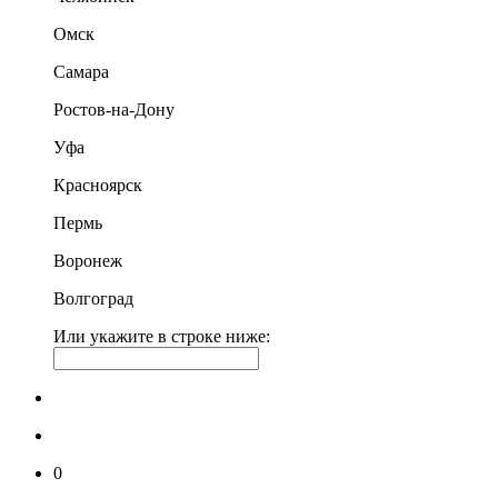
Омск
Самара
Ростов-на-Дону
Уфа
Красноярск
Пермь
Воронеж
Волгоград
Или укажите в строке ниже:
0