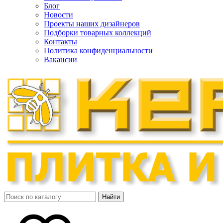
Блог
Новости
Проекты наших дизайнеров
Подборки товарных коллекций
Контакты
Политика конфиденциальности
Вакансии
Найти