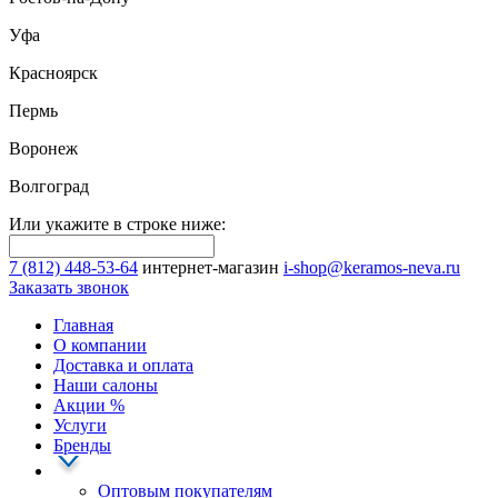
Уфа
Красноярск
Пермь
Воронеж
Волгоград
Или укажите в строке ниже:
7 (812) 448-53-64
интернет-магазин
i-shop@keramos-neva.ru
Заказать звонок
Главная
О компании
Доставка и оплата
Наши cалоны
Акции
%
Услуги
Бренды
Оптовым покупателям