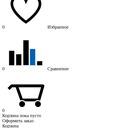
0
Избранное
0
Сравнение
0
Корзина
пока пусто
Оформить заказ
Корзина