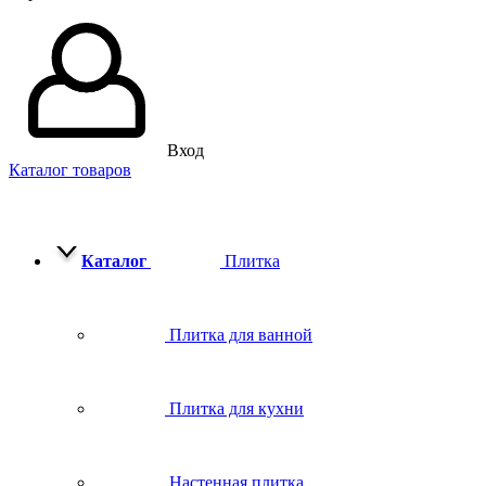
Вход
Каталог товаров
Каталог
Плитка
Плитка для ванной
Плитка для кухни
Настенная плитка