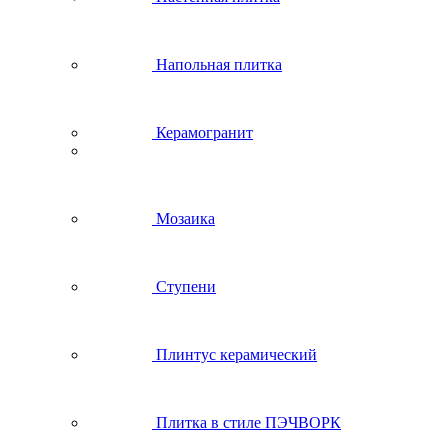
Напольная плитка
Керамогранит
Мозаика
Ступени
Плинтус керамический
Плитка в стиле ПЭЧВОРК