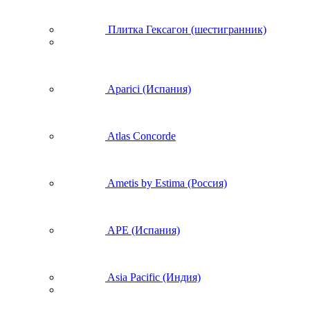
Плитка Гексагон (шестигранник)
Aparici (Испания)
Atlas Concorde
Ametis by Estima (Россия)
APE (Испания)
Asia Pacific (Индия)