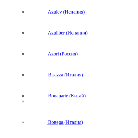
Azulev (Испания)
Azuliber (Испания)
Azori (Россия)
Bisazza (Италия)
Bonaparte (Китай)
Bottega (Италия)