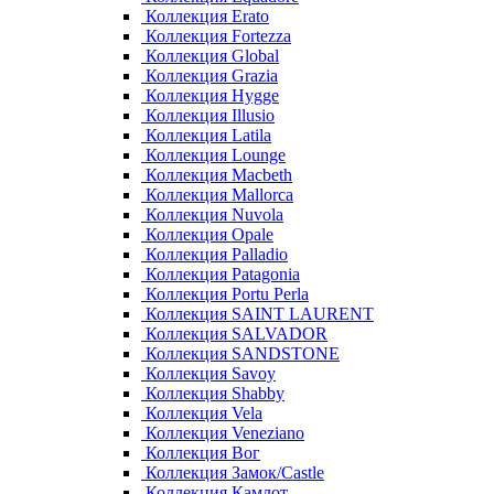
Коллекция Erato
Коллекция Fortezza
Коллекция Global
Коллекция Grazia
Коллекция Hygge
Коллекция Illusio
Коллекция Latila
Коллекция Lounge
Коллекция Macbeth
Коллекция Mallorca
Коллекция Nuvola
Коллекция Opale
Коллекция Palladio
Коллекция Patagonia
Коллекция Portu Perla
Коллекция SAINT LAURENT
Коллекция SALVADOR
Коллекция SANDSTONE
Коллекция Savoy
Коллекция Shabby
Коллекция Vela
Коллекция Veneziano
Коллекция Вог
Коллекция Замок/Castle
Коллекция Камлот