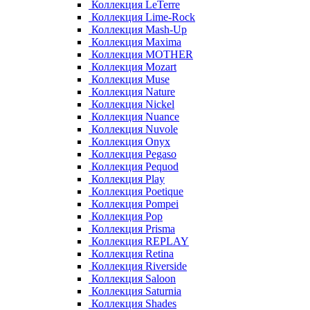
Коллекция LeTerre
Коллекция Lime-Rock
Коллекция Mash-Up
Коллекция Maxima
Коллекция MOTHER
Коллекция Mozart
Коллекция Muse
Коллекция Nature
Коллекция Nickel
Коллекция Nuance
Коллекция Nuvole
Коллекция Onyx
Коллекция Pegaso
Коллекция Pequod
Коллекция Play
Коллекция Poetique
Коллекция Pompei
Коллекция Pop
Коллекция Prisma
Коллекция REPLAY
Коллекция Retina
Коллекция Riverside
Коллекция Saloon
Коллекция Saturnia
Коллекция Shades