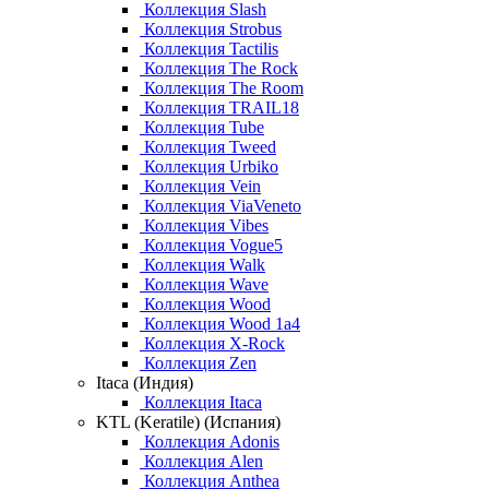
Коллекция Slash
Коллекция Strobus
Коллекция Tactilis
Коллекция The Rock
Коллекция The Room
Коллекция TRAIL18
Коллекция Tube
Коллекция Tweed
Коллекция Urbiko
Коллекция Vein
Коллекция ViaVeneto
Коллекция Vibes
Коллекция Vogue5
Коллекция Walk
Коллекция Wave
Коллекция Wood
Коллекция Wood 1a4
Коллекция X-Rock
Коллекция Zen
Itaca (Индия)
Коллекция Itaca
KTL (Keratile) (Испания)
Коллекция Adonis
Коллекция Alen
Коллекция Anthea