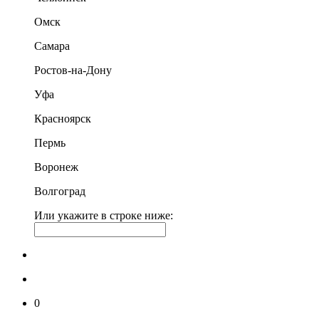
Омск
Самара
Ростов-на-Дону
Уфа
Красноярск
Пермь
Воронеж
Волгоград
Или укажите в строке ниже:
0