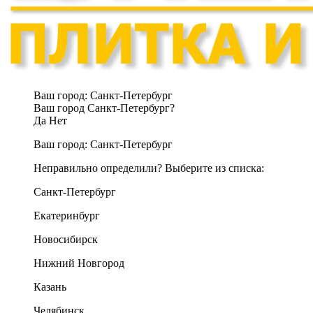
Ваш город:
Санкт-Петербург
Ваш город Санкт-Петербург?
Да
Нет
Ваш город:
Санкт-Петербург
Неправильно определили? Выберите из списка:
Санкт-Петербург
Екатеринбург
Новосибирск
Нижний Новгород
Казань
Челябинск