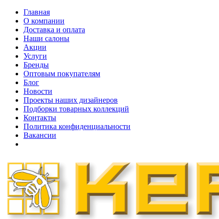
Главная
О компании
Доставка и оплата
Наши cалоны
Акции
Услуги
Бренды
Оптовым покупателям
Блог
Новости
Проекты наших дизайнеров
Подборки товарных коллекций
Контакты
Политика конфиденциальности
Вакансии