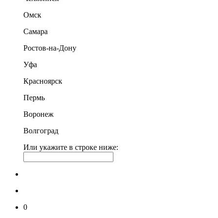
Омск
Самара
Ростов-на-Дону
Уфа
Красноярск
Пермь
Воронеж
Волгоград
Или укажите в строке ниже:
0