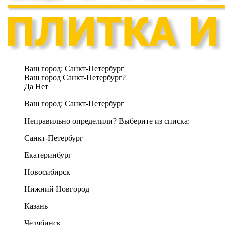
Ваш город:
Санкт-Петербург
Ваш город Санкт-Петербург?
Да
Нет
Ваш город:
Санкт-Петербург
Неправильно определили? Выберите из списка:
Санкт-Петербург
Екатеринбург
Новосибирск
Нижний Новгород
Казань
Челябинск