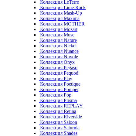
Коллекция LeTerre
Коллекция Lime-Rock
Коллекция Mash-Up
Коллекция Maxima
Коллекция MOTHER
Коллекция Mozart
Коллекция Muse
Коллекция Nature
Коллекция Nickel
Коллекция Nuance
Коллекция Nuvole
Коллекция Onyx
Коллекция Pegaso
Коллекция Pequod
Коллекция Play
Коллекция Poetique
Коллекция Pompei
Коллекция Pop
Коллекция Prisma
Коллекция REPLAY
Коллекция Retina
Коллекция Riverside
Коллекция Saloon
Коллекция Saturnia
Коллекция Shades