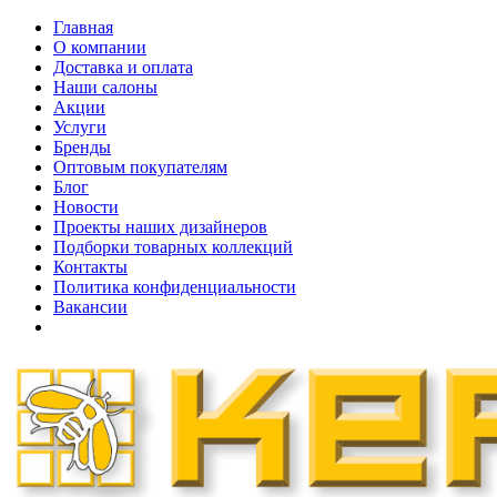
Главная
О компании
Доставка и оплата
Наши cалоны
Акции
Услуги
Бренды
Оптовым покупателям
Блог
Новости
Проекты наших дизайнеров
Подборки товарных коллекций
Контакты
Политика конфиденциальности
Вакансии