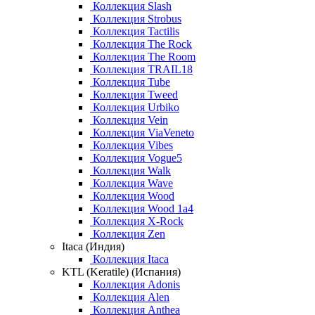
Коллекция Slash
Коллекция Strobus
Коллекция Tactilis
Коллекция The Rock
Коллекция The Room
Коллекция TRAIL18
Коллекция Tube
Коллекция Tweed
Коллекция Urbiko
Коллекция Vein
Коллекция ViaVeneto
Коллекция Vibes
Коллекция Vogue5
Коллекция Walk
Коллекция Wave
Коллекция Wood
Коллекция Wood 1a4
Коллекция X-Rock
Коллекция Zen
Itaca (Индия)
Коллекция Itaca
KTL (Keratile) (Испания)
Коллекция Adonis
Коллекция Alen
Коллекция Anthea