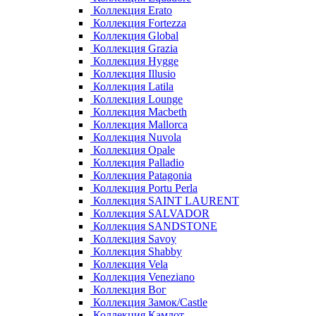
Коллекция Erato
Коллекция Fortezza
Коллекция Global
Коллекция Grazia
Коллекция Hygge
Коллекция Illusio
Коллекция Latila
Коллекция Lounge
Коллекция Macbeth
Коллекция Mallorca
Коллекция Nuvola
Коллекция Opale
Коллекция Palladio
Коллекция Patagonia
Коллекция Portu Perla
Коллекция SAINT LAURENT
Коллекция SALVADOR
Коллекция SANDSTONE
Коллекция Savoy
Коллекция Shabby
Коллекция Vela
Коллекция Veneziano
Коллекция Вог
Коллекция Замок/Castle
Коллекция Камлот