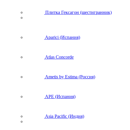
Плитка Гексагон (шестигранник)
Aparici (Испания)
Atlas Concorde
Ametis by Estima (Россия)
APE (Испания)
Asia Pacific (Индия)