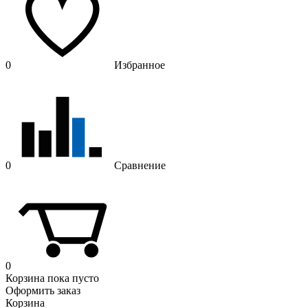
0
Избранное
0
Сравнение
0
Корзина
пока пусто
Оформить заказ
Корзина