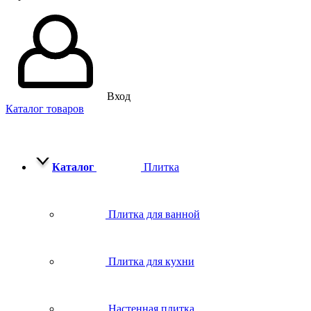
Вход
Каталог товаров
Каталог
Плитка
Плитка для ванной
Плитка для кухни
Настенная плитка