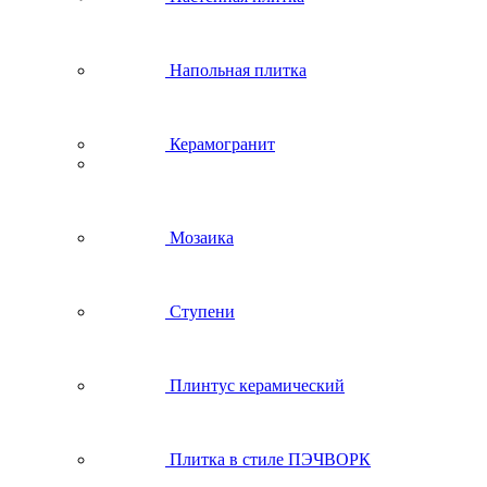
Напольная плитка
Керамогранит
Мозаика
Ступени
Плинтус керамический
Плитка в стиле ПЭЧВОРК