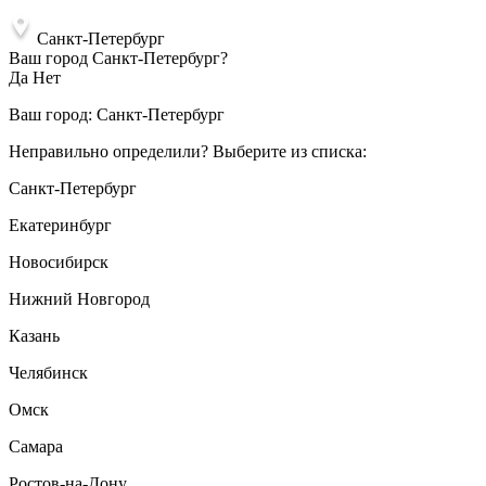
Санкт-Петербург
Ваш город Санкт-Петербург?
Да
Нет
Ваш город:
Санкт-Петербург
Неправильно определили? Выберите из списка:
Санкт-Петербург
Екатеринбург
Новосибирск
Нижний Новгород
Казань
Челябинск
Омск
Самара
Ростов-на-Дону