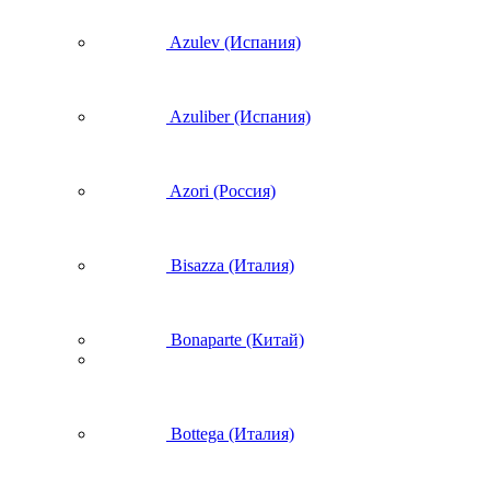
Azulev (Испания)
Azuliber (Испания)
Azori (Россия)
Bisazza (Италия)
Bonaparte (Китай)
Bottega (Италия)