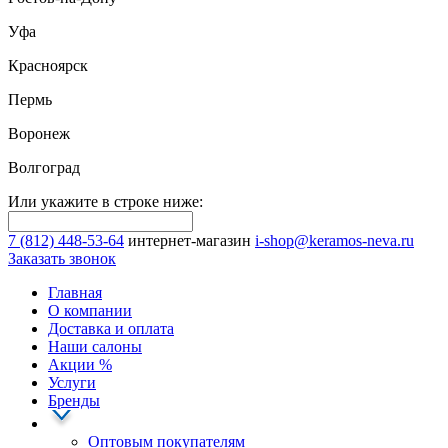
Уфа
Красноярск
Пермь
Воронеж
Волгоград
Или укажите в строке ниже:
7 (812) 448-53-64
интернет-магазин
i-shop@keramos-neva.ru
Заказать звонок
Главная
О компании
Доставка и оплата
Наши cалоны
Акции
%
Услуги
Бренды
Оптовым покупателям