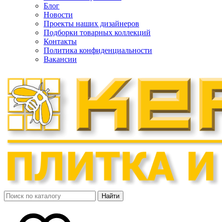
Блог
Новости
Проекты наших дизайнеров
Подборки товарных коллекций
Контакты
Политика конфиденциальности
Вакансии
Найти