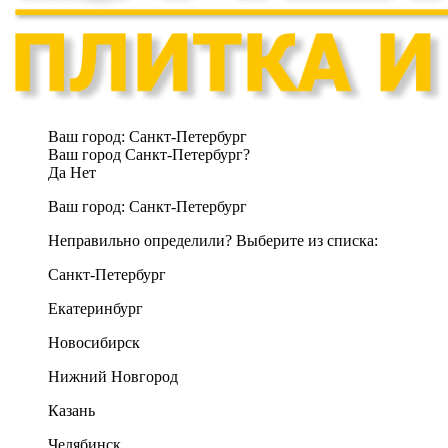
Ваш город:
Санкт-Петербург
Ваш город Санкт-Петербург?
Да
Нет
Ваш город:
Санкт-Петербург
Неправильно определили? Выберите из списка:
Санкт-Петербург
Екатеринбург
Новосибирск
Нижний Новгород
Казань
Челябинск