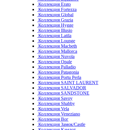
Коллекция Erato
Коллекция Fortezza
Коллекция Global
Коллекция Grazia
Коллекция Hygge
Коллекция Illusio
Коллекция Latila
Коллекция Lounge
Коллекция Macbeth
Коллекция Mallorca
Коллекция Nuvola
Коллекция Opale
Коллекция Palladio
Коллекция Patagonia
Коллекция Portu Perla
Коллекция SAINT LAURENT
Коллекция SALVADOR
Коллекция SANDSTONE
Коллекция Savoy
Коллекция Shabby
Коллекция Vela
Коллекция Veneziano
Коллекция Вог
Коллекция Замок/Castle
Коллекция Камлот