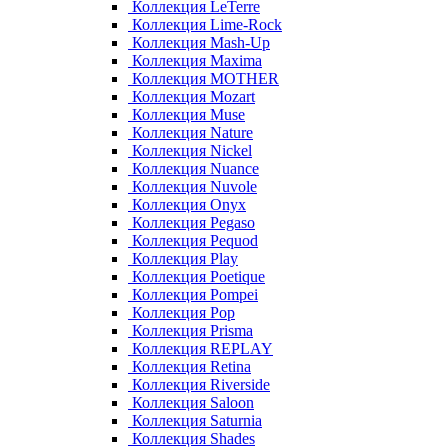
Коллекция LeTerre
Коллекция Lime-Rock
Коллекция Mash-Up
Коллекция Maxima
Коллекция MOTHER
Коллекция Mozart
Коллекция Muse
Коллекция Nature
Коллекция Nickel
Коллекция Nuance
Коллекция Nuvole
Коллекция Onyx
Коллекция Pegaso
Коллекция Pequod
Коллекция Play
Коллекция Poetique
Коллекция Pompei
Коллекция Pop
Коллекция Prisma
Коллекция REPLAY
Коллекция Retina
Коллекция Riverside
Коллекция Saloon
Коллекция Saturnia
Коллекция Shades