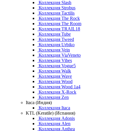
Коллекция Slash
Коллекция Strobus
Коллекция Tactilis
Коллекция The Rock
Коллекция The Room
Коллекция TRAIL18
Коллекция Tube
Коллекция Tweed
Коллекция Urbiko
Коллекция Vein
Коллекция ViaVeneto
Коллекция Vibes
Коллекция Vogue5
Коллекция Walk
Коллекция Wave
Коллекция Wood
Коллекция Wood 1a4
Коллекция X-Rock
Коллекция Zen
Itaca (Индия)
Коллекция Itaca
KTL (Keratile) (Испания)
Коллекция Adonis
Коллекция Alen
Коллекция Anthea