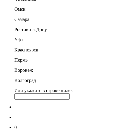
Омск
Самара
Ростов-на-Дону
Уфа
Красноярск
Пермь
Воронеж
Волгоград
Или укажите в строке ниже:
0