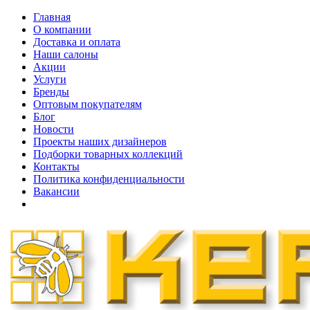
Главная
О компании
Доставка и оплата
Наши cалоны
Акции
Услуги
Бренды
Оптовым покупателям
Блог
Новости
Проекты наших дизайнеров
Подборки товарных коллекций
Контакты
Политика конфиденциальности
Вакансии