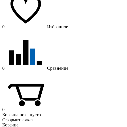
0
Избранное
0
Сравнение
0
Корзина
пока пусто
Оформить заказ
Корзина