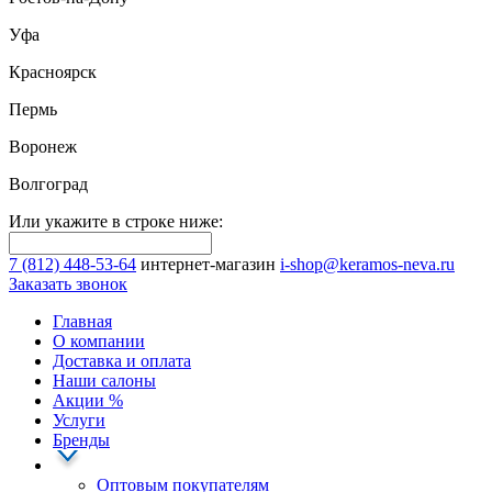
Уфа
Красноярск
Пермь
Воронеж
Волгоград
Или укажите в строке ниже:
7 (812) 448-53-64
интернет-магазин
i-shop@keramos-neva.ru
Заказать звонок
Главная
О компании
Доставка и оплата
Наши cалоны
Акции
%
Услуги
Бренды
Оптовым покупателям