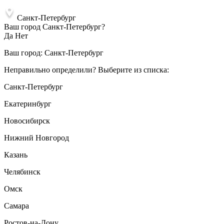
Санкт-Петербург
Ваш город Санкт-Петербург?
Да
Нет
Ваш город:
Санкт-Петербург
Неправильно определили? Выберите из списка:
Санкт-Петербург
Екатеринбург
Новосибирск
Нижний Новгород
Казань
Челябинск
Омск
Самара
Ростов-на-Дону