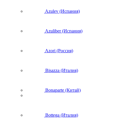
Azulev (Испания)
Azuliber (Испания)
Azori (Россия)
Bisazza (Италия)
Bonaparte (Китай)
Bottega (Италия)