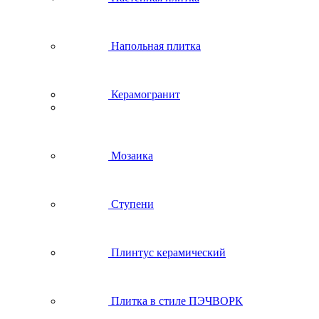
Напольная плитка
Керамогранит
Мозаика
Ступени
Плинтус керамический
Плитка в стиле ПЭЧВОРК