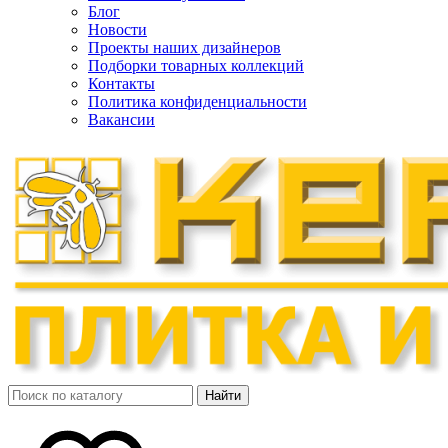
Блог
Новости
Проекты наших дизайнеров
Подборки товарных коллекций
Контакты
Политика конфиденциальности
Вакансии
Найти