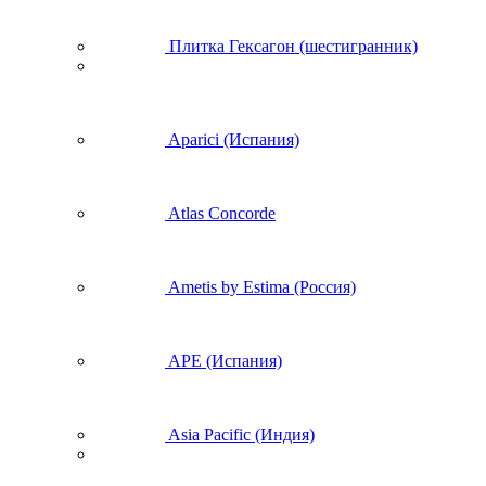
Плитка Гексагон (шестигранник)
Aparici (Испания)
Atlas Concorde
Ametis by Estima (Россия)
APE (Испания)
Asia Pacific (Индия)