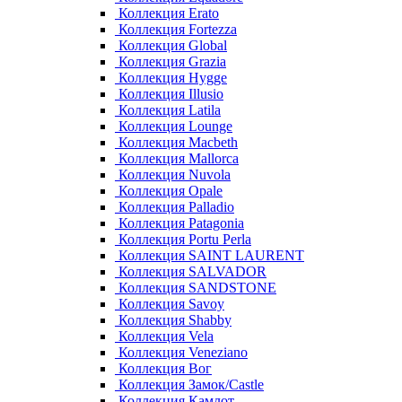
Коллекция Erato
Коллекция Fortezza
Коллекция Global
Коллекция Grazia
Коллекция Hygge
Коллекция Illusio
Коллекция Latila
Коллекция Lounge
Коллекция Macbeth
Коллекция Mallorca
Коллекция Nuvola
Коллекция Opale
Коллекция Palladio
Коллекция Patagonia
Коллекция Portu Perla
Коллекция SAINT LAURENT
Коллекция SALVADOR
Коллекция SANDSTONE
Коллекция Savoy
Коллекция Shabby
Коллекция Vela
Коллекция Veneziano
Коллекция Вог
Коллекция Замок/Castle
Коллекция Камлот