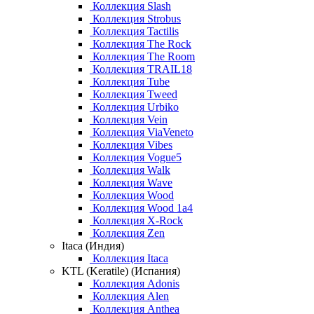
Коллекция Slash
Коллекция Strobus
Коллекция Tactilis
Коллекция The Rock
Коллекция The Room
Коллекция TRAIL18
Коллекция Tube
Коллекция Tweed
Коллекция Urbiko
Коллекция Vein
Коллекция ViaVeneto
Коллекция Vibes
Коллекция Vogue5
Коллекция Walk
Коллекция Wave
Коллекция Wood
Коллекция Wood 1a4
Коллекция X-Rock
Коллекция Zen
Itaca (Индия)
Коллекция Itaca
KTL (Keratile) (Испания)
Коллекция Adonis
Коллекция Alen
Коллекция Anthea