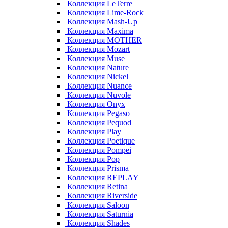
Коллекция LeTerre
Коллекция Lime-Rock
Коллекция Mash-Up
Коллекция Maxima
Коллекция MOTHER
Коллекция Mozart
Коллекция Muse
Коллекция Nature
Коллекция Nickel
Коллекция Nuance
Коллекция Nuvole
Коллекция Onyx
Коллекция Pegaso
Коллекция Pequod
Коллекция Play
Коллекция Poetique
Коллекция Pompei
Коллекция Pop
Коллекция Prisma
Коллекция REPLAY
Коллекция Retina
Коллекция Riverside
Коллекция Saloon
Коллекция Saturnia
Коллекция Shades