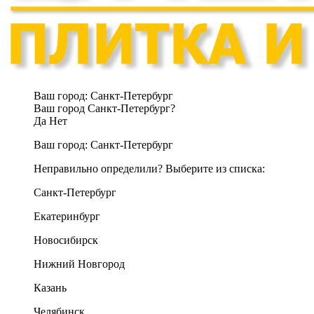
Ваш город:
Санкт-Петербург
Ваш город Санкт-Петербург?
Да
Нет
Ваш город:
Санкт-Петербург
Неправильно определили? Выберите из списка:
Санкт-Петербург
Екатеринбург
Новосибирск
Нижний Новгород
Казань
Челябинск