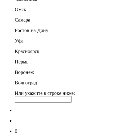
Омск
Самара
Ростов-на-Дону
Уфа
Красноярск
Пермь
Воронеж
Волгоград
Или укажите в строке ниже:
0