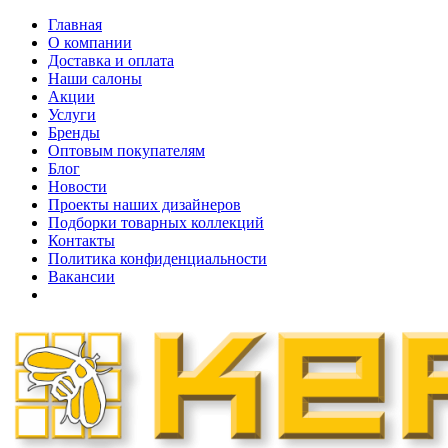
Главная
О компании
Доставка и оплата
Наши cалоны
Акции
Услуги
Бренды
Оптовым покупателям
Блог
Новости
Проекты наших дизайнеров
Подборки товарных коллекций
Контакты
Политика конфиденциальности
Вакансии