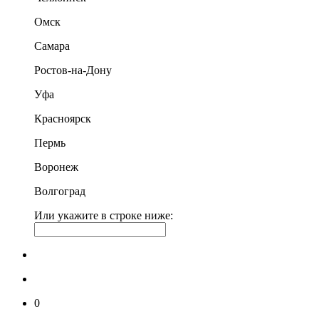
Омск
Самара
Ростов-на-Дону
Уфа
Красноярск
Пермь
Воронеж
Волгоград
Или укажите в строке ниже:
0