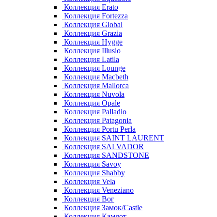
Коллекция Erato
Коллекция Fortezza
Коллекция Global
Коллекция Grazia
Коллекция Hygge
Коллекция Illusio
Коллекция Latila
Коллекция Lounge
Коллекция Macbeth
Коллекция Mallorca
Коллекция Nuvola
Коллекция Opale
Коллекция Palladio
Коллекция Patagonia
Коллекция Portu Perla
Коллекция SAINT LAURENT
Коллекция SALVADOR
Коллекция SANDSTONE
Коллекция Savoy
Коллекция Shabby
Коллекция Vela
Коллекция Veneziano
Коллекция Вог
Коллекция Замок/Castle
Коллекция Камлот