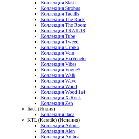
Коллекция Slash
Коллекция Strobus
Коллекция Tactilis
Коллекция The Rock
Коллекция The Room
Коллекция TRAIL18
Коллекция Tube
Коллекция Tweed
Коллекция Urbiko
Коллекция Vein
Коллекция ViaVeneto
Коллекция Vibes
Коллекция Vogue5
Коллекция Walk
Коллекция Wave
Коллекция Wood
Коллекция Wood 1a4
Коллекция X-Rock
Коллекция Zen
Itaca (Индия)
Коллекция Itaca
KTL (Keratile) (Испания)
Коллекция Adonis
Коллекция Alen
Коллекция Anthea