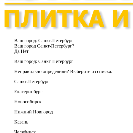
Ваш город:
Санкт-Петербург
Ваш город Санкт-Петербург?
Да
Нет
Ваш город:
Санкт-Петербург
Неправильно определили? Выберите из списка:
Санкт-Петербург
Екатеринбург
Новосибирск
Нижний Новгород
Казань
Челябинск