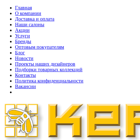
Главная
О компании
Доставка и оплата
Наши cалоны
Акции
Услуги
Бренды
Оптовым покупателям
Блог
Новости
Проекты наших дизайнеров
Подборки товарных коллекций
Контакты
Политика конфиденциальности
Вакансии