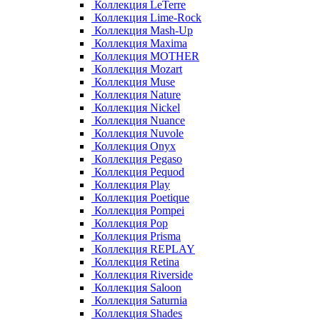
Коллекция LeTerre
Коллекция Lime-Rock
Коллекция Mash-Up
Коллекция Maxima
Коллекция MOTHER
Коллекция Mozart
Коллекция Muse
Коллекция Nature
Коллекция Nickel
Коллекция Nuance
Коллекция Nuvole
Коллекция Onyx
Коллекция Pegaso
Коллекция Pequod
Коллекция Play
Коллекция Poetique
Коллекция Pompei
Коллекция Pop
Коллекция Prisma
Коллекция REPLAY
Коллекция Retina
Коллекция Riverside
Коллекция Saloon
Коллекция Saturnia
Коллекция Shades