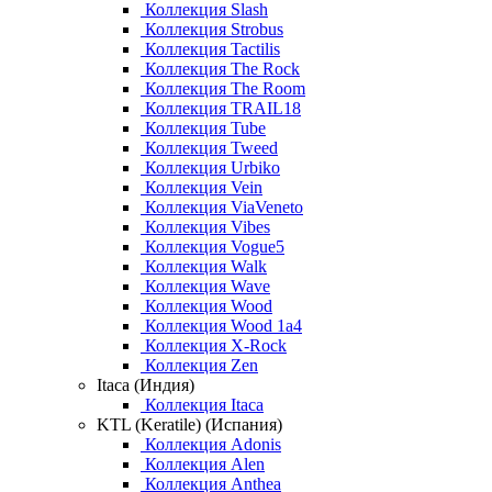
Коллекция Slash
Коллекция Strobus
Коллекция Tactilis
Коллекция The Rock
Коллекция The Room
Коллекция TRAIL18
Коллекция Tube
Коллекция Tweed
Коллекция Urbiko
Коллекция Vein
Коллекция ViaVeneto
Коллекция Vibes
Коллекция Vogue5
Коллекция Walk
Коллекция Wave
Коллекция Wood
Коллекция Wood 1a4
Коллекция X-Rock
Коллекция Zen
Itaca (Индия)
Коллекция Itaca
KTL (Keratile) (Испания)
Коллекция Adonis
Коллекция Alen
Коллекция Anthea