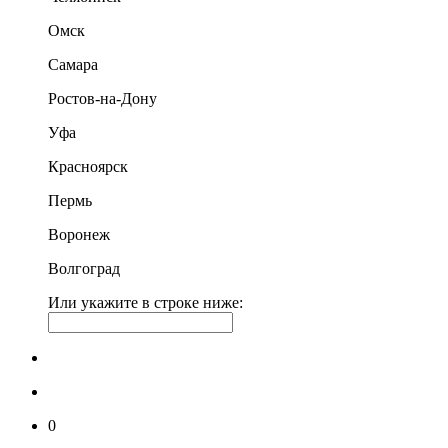
Омск
Самара
Ростов-на-Дону
Уфа
Красноярск
Пермь
Воронеж
Волгоград
Или укажите в строке ниже:
0