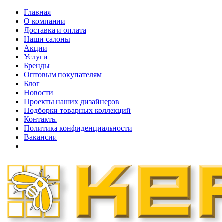
Главная
О компании
Доставка и оплата
Наши cалоны
Акции
Услуги
Бренды
Оптовым покупателям
Блог
Новости
Проекты наших дизайнеров
Подборки товарных коллекций
Контакты
Политика конфиденциальности
Вакансии