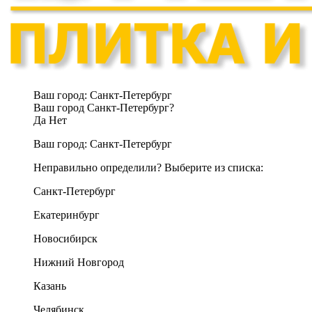
Ваш город:
Санкт-Петербург
Ваш город Санкт-Петербург?
Да
Нет
Ваш город:
Санкт-Петербург
Неправильно определили? Выберите из списка:
Санкт-Петербург
Екатеринбург
Новосибирск
Нижний Новгород
Казань
Челябинск