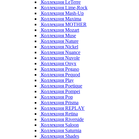
Коллекция LeTerre
Коллекция Lime-Rock
Коллекция Mash-Up
Коллекция Maxima
Коллекция MOTHER
Коллекция Mozart
Коллекция Muse
Коллекция Nature
Коллекция Nickel
Коллекция Nuance
Коллекция Nuvole
Коллекция Onyx
Коллекция Pegaso
Коллекция Pequod
Коллекция Play
Коллекция Poetique
Коллекция Pompei
Коллекция Pop
Коллекция Prisma
Коллекция REPLAY
Коллекция Retina
Коллекция Riverside
Коллекция Saloon
Коллекция Saturnia
Коллекция Shades