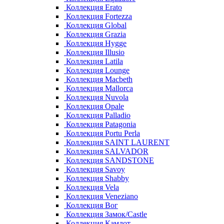
Коллекция Erato
Коллекция Fortezza
Коллекция Global
Коллекция Grazia
Коллекция Hygge
Коллекция Illusio
Коллекция Latila
Коллекция Lounge
Коллекция Macbeth
Коллекция Mallorca
Коллекция Nuvola
Коллекция Opale
Коллекция Palladio
Коллекция Patagonia
Коллекция Portu Perla
Коллекция SAINT LAURENT
Коллекция SALVADOR
Коллекция SANDSTONE
Коллекция Savoy
Коллекция Shabby
Коллекция Vela
Коллекция Veneziano
Коллекция Вог
Коллекция Замок/Castle
Коллекция Камлот