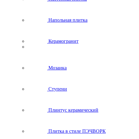
Напольная плитка
Керамогранит
Мозаика
Ступени
Плинтус керамический
Плитка в стиле ПЭЧВОРК