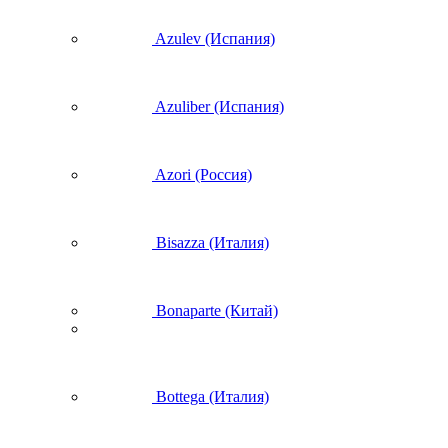
Azulev (Испания)
Azuliber (Испания)
Azori (Россия)
Bisazza (Италия)
Bonaparte (Китай)
Bottega (Италия)