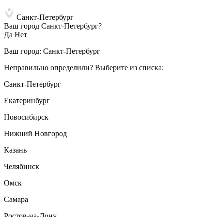
Санкт-Петербург
Ваш город Санкт-Петербург?
Да
Нет
Ваш город:
Санкт-Петербург
Неправильно определили? Выберите из списка:
Санкт-Петербург
Екатеринбург
Новосибирск
Нижний Новгород
Казань
Челябинск
Омск
Самара
Ростов-на-Дону