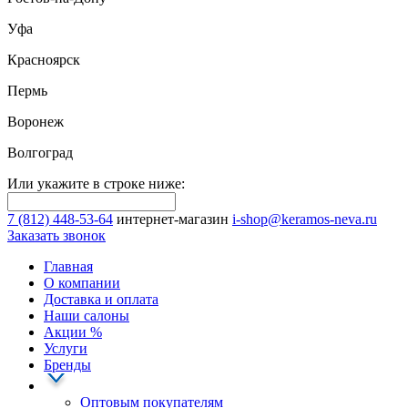
Уфа
Красноярск
Пермь
Воронеж
Волгоград
Или укажите в строке ниже:
7 (812) 448-53-64
интернет-магазин
i-shop@keramos-neva.ru
Заказать звонок
Главная
О компании
Доставка и оплата
Наши cалоны
Акции
%
Услуги
Бренды
Оптовым покупателям