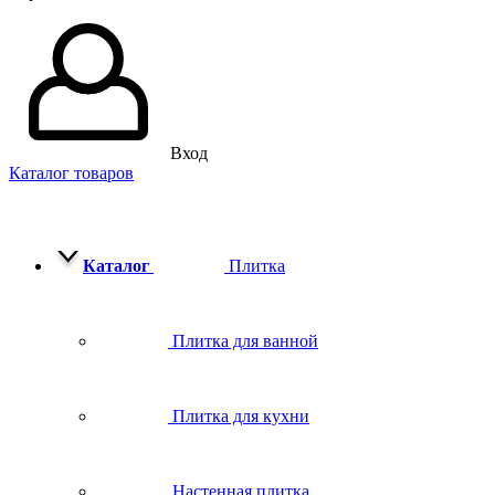
Вход
Каталог товаров
Каталог
Плитка
Плитка для ванной
Плитка для кухни
Настенная плитка