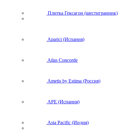
Плитка Гексагон (шестигранник)
Aparici (Испания)
Atlas Concorde
Ametis by Estima (Россия)
APE (Испания)
Asia Pacific (Индия)