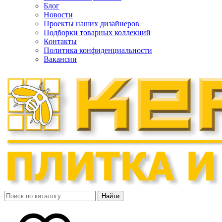
Блог
Новости
Проекты наших дизайнеров
Подборки товарных коллекций
Контакты
Политика конфиденциальности
Вакансии
Найти