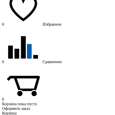
0
Избранное
0
Сравнение
0
Корзина
пока пусто
Оформить заказ
Корзина