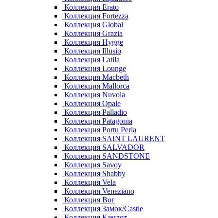
Коллекция Erato
Коллекция Fortezza
Коллекция Global
Коллекция Grazia
Коллекция Hygge
Коллекция Illusio
Коллекция Latila
Коллекция Lounge
Коллекция Macbeth
Коллекция Mallorca
Коллекция Nuvola
Коллекция Opale
Коллекция Palladio
Коллекция Patagonia
Коллекция Portu Perla
Коллекция SAINT LAURENT
Коллекция SALVADOR
Коллекция SANDSTONE
Коллекция Savoy
Коллекция Shabby
Коллекция Vela
Коллекция Veneziano
Коллекция Вог
Коллекция Замок/Castle
Коллекция Камлот