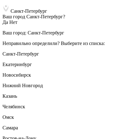
Санкт-Петербург
Ваш город Санкт-Петербург?
Да
Нет
Ваш город:
Санкт-Петербург
Неправильно определили? Выберите из списка:
Санкт-Петербург
Екатеринбург
Новосибирск
Нижний Новгород
Казань
Челябинск
Омск
Самара
Ростов-на-Дону