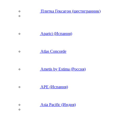
Плитка Гексагон (шестигранник)
Aparici (Испания)
Atlas Concorde
Ametis by Estima (Россия)
APE (Испания)
Asia Pacific (Индия)