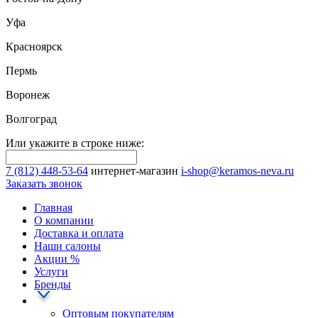
Уфа
Красноярск
Пермь
Воронеж
Волгоград
Или укажите в строке ниже:
7 (812) 448-53-64
интернет-магазин
i-shop@keramos-neva.ru
Заказать звонок
Главная
О компании
Доставка и оплата
Наши cалоны
Акции
%
Услуги
Бренды
Оптовым покупателям