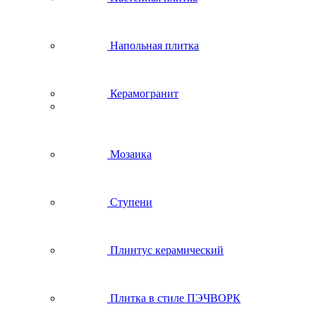
Напольная плитка
Керамогранит
Мозаика
Ступени
Плинтус керамический
Плитка в стиле ПЭЧВОРК