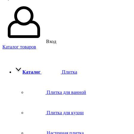
Вход
Каталог товаров
Каталог
Плитка
Плитка для ванной
Плитка для кухни
Настенная плитка