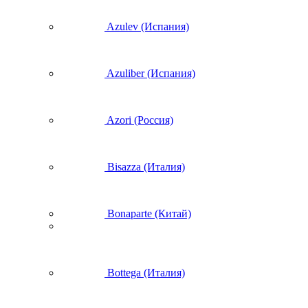
Azulev (Испания)
Azuliber (Испания)
Azori (Россия)
Bisazza (Италия)
Bonaparte (Китай)
Bottega (Италия)