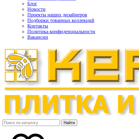
Блог
Новости
Проекты наших дизайнеров
Подборки товарных коллекций
Контакты
Политика конфиденциальности
Вакансии
Найти