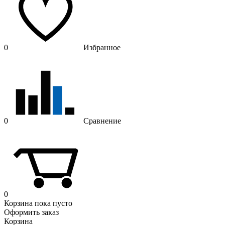
0
Избранное
0
Сравнение
0
Корзина
пока пусто
Оформить заказ
Корзина