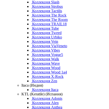
Коллекция Slash
Коллекция Strobus
Коллекция Tactilis
Коллекция The Rock
Коллекция The Room
Коллекция TRAIL18
Коллекция Tube
Коллекция Tweed
Коллекция Urbiko
Коллекция Vein
Коллекция ViaVeneto
Коллекция Vibes
Коллекция Vogue5
Коллекция Walk
Коллекция Wave
Коллекция Wood
Коллекция Wood 1a4
Коллекция X-Rock
Коллекция Zen
Itaca (Индия)
Коллекция Itaca
KTL (Keratile) (Испания)
Коллекция Adonis
Коллекция Alen
Коллекция Anthea