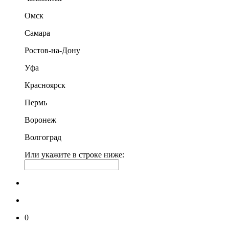
Омск
Самара
Ростов-на-Дону
Уфа
Красноярск
Пермь
Воронеж
Волгоград
Или укажите в строке ниже:
0