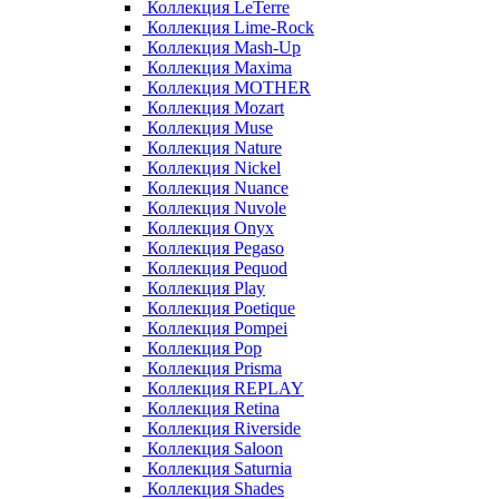
Коллекция LeTerre
Коллекция Lime-Rock
Коллекция Mash-Up
Коллекция Maxima
Коллекция MOTHER
Коллекция Mozart
Коллекция Muse
Коллекция Nature
Коллекция Nickel
Коллекция Nuance
Коллекция Nuvole
Коллекция Onyx
Коллекция Pegaso
Коллекция Pequod
Коллекция Play
Коллекция Poetique
Коллекция Pompei
Коллекция Pop
Коллекция Prisma
Коллекция REPLAY
Коллекция Retina
Коллекция Riverside
Коллекция Saloon
Коллекция Saturnia
Коллекция Shades