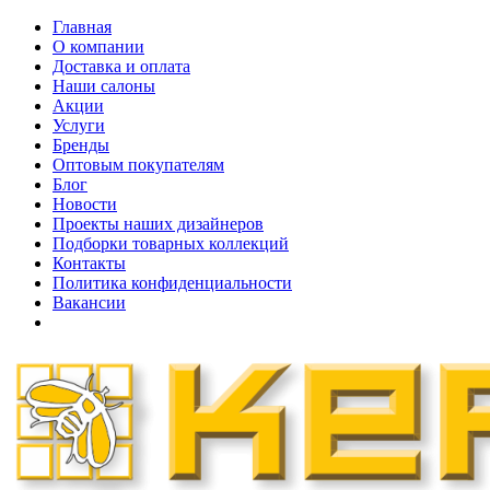
Главная
О компании
Доставка и оплата
Наши cалоны
Акции
Услуги
Бренды
Оптовым покупателям
Блог
Новости
Проекты наших дизайнеров
Подборки товарных коллекций
Контакты
Политика конфиденциальности
Вакансии