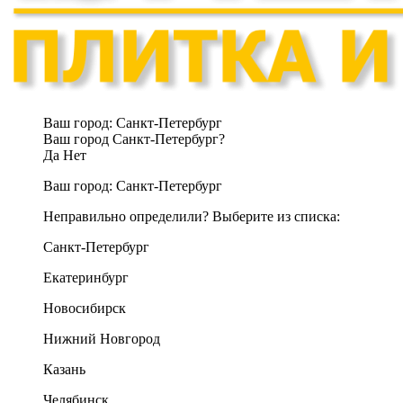
Ваш город:
Санкт-Петербург
Ваш город Санкт-Петербург?
Да
Нет
Ваш город:
Санкт-Петербург
Неправильно определили? Выберите из списка:
Санкт-Петербург
Екатеринбург
Новосибирск
Нижний Новгород
Казань
Челябинск