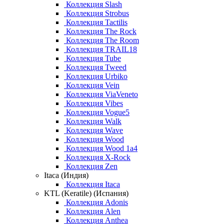
Коллекция Slash
Коллекция Strobus
Коллекция Tactilis
Коллекция The Rock
Коллекция The Room
Коллекция TRAIL18
Коллекция Tube
Коллекция Tweed
Коллекция Urbiko
Коллекция Vein
Коллекция ViaVeneto
Коллекция Vibes
Коллекция Vogue5
Коллекция Walk
Коллекция Wave
Коллекция Wood
Коллекция Wood 1a4
Коллекция X-Rock
Коллекция Zen
Itaca (Индия)
Коллекция Itaca
KTL (Keratile) (Испания)
Коллекция Adonis
Коллекция Alen
Коллекция Anthea