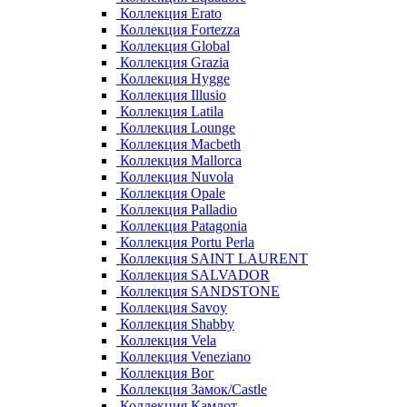
Коллекция Erato
Коллекция Fortezza
Коллекция Global
Коллекция Grazia
Коллекция Hygge
Коллекция Illusio
Коллекция Latila
Коллекция Lounge
Коллекция Macbeth
Коллекция Mallorca
Коллекция Nuvola
Коллекция Opale
Коллекция Palladio
Коллекция Patagonia
Коллекция Portu Perla
Коллекция SAINT LAURENT
Коллекция SALVADOR
Коллекция SANDSTONE
Коллекция Savoy
Коллекция Shabby
Коллекция Vela
Коллекция Veneziano
Коллекция Вог
Коллекция Замок/Castle
Коллекция Камлот