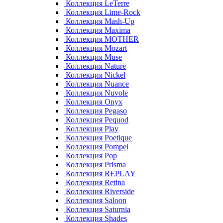
Коллекция LeTerre
Коллекция Lime-Rock
Коллекция Mash-Up
Коллекция Maxima
Коллекция MOTHER
Коллекция Mozart
Коллекция Muse
Коллекция Nature
Коллекция Nickel
Коллекция Nuance
Коллекция Nuvole
Коллекция Onyx
Коллекция Pegaso
Коллекция Pequod
Коллекция Play
Коллекция Poetique
Коллекция Pompei
Коллекция Pop
Коллекция Prisma
Коллекция REPLAY
Коллекция Retina
Коллекция Riverside
Коллекция Saloon
Коллекция Saturnia
Коллекция Shades