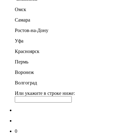
Омск
Самара
Ростов-на-Дону
Уфа
Красноярск
Пермь
Воронеж
Волгоград
Или укажите в строке ниже:
0