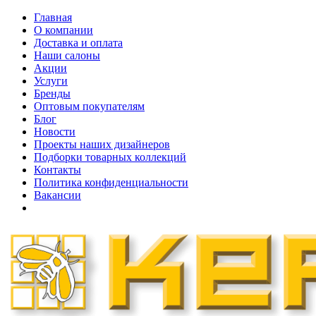
Главная
О компании
Доставка и оплата
Наши cалоны
Акции
Услуги
Бренды
Оптовым покупателям
Блог
Новости
Проекты наших дизайнеров
Подборки товарных коллекций
Контакты
Политика конфиденциальности
Вакансии