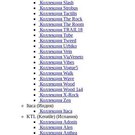
Коллекция Slash
Коллекция Strobus
Коллекция Tactilis
Коллекция The Rock
Коллекция The Room
Коллекция TRAIL18
Коллекция Tube
Коллекция Tweed
Коллекция Urbiko
Коллекция Vein
Коллекция ViaVeneto
Коллекция Vibes
Коллекция Vogue5
Коллекция Walk
Коллекция Wave
Коллекция Wood
Коллекция Wood 1a4
Коллекция X-Rock
Коллекция Zen
Itaca (Индия)
Коллекция Itaca
KTL (Keratile) (Испания)
Коллекция Adonis
Коллекция Alen
Коллекция Anthea