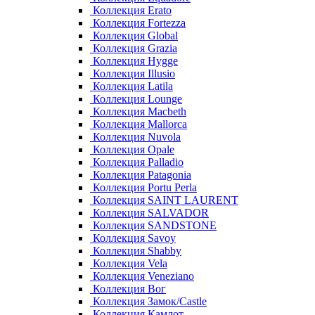
Коллекция Erato
Коллекция Fortezza
Коллекция Global
Коллекция Grazia
Коллекция Hygge
Коллекция Illusio
Коллекция Latila
Коллекция Lounge
Коллекция Macbeth
Коллекция Mallorca
Коллекция Nuvola
Коллекция Opale
Коллекция Palladio
Коллекция Patagonia
Коллекция Portu Perla
Коллекция SAINT LAURENT
Коллекция SALVADOR
Коллекция SANDSTONE
Коллекция Savoy
Коллекция Shabby
Коллекция Vela
Коллекция Veneziano
Коллекция Вог
Коллекция Замок/Castle
Коллекция Камлот