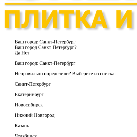
Ваш город:
Санкт-Петербург
Ваш город Санкт-Петербург?
Да
Нет
Ваш город:
Санкт-Петербург
Неправильно определили? Выберите из списка:
Санкт-Петербург
Екатеринбург
Новосибирск
Нижний Новгород
Казань
Челябинск