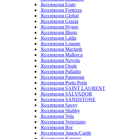
Коллекция Erato
Коллекция Fortezza
Коллекция Global
Коллекция Grazia
Коллекция Hygge
Коллекция Illusio
Коллекция Latila
Коллекция Lounge
Коллекция Macbeth
Коллекция Mallorca
Коллекция Nuvola
Коллекция Opale
Коллекция Palladio
Коллекция Patagonia
Коллекция Portu Perla
Коллекция SAINT LAURENT
Коллекция SALVADOR
Коллекция SANDSTONE
Коллекция Savoy
Коллекция Shabby
Коллекция Vela
Коллекция Veneziano
Коллекция Вог
Коллекция Замок/Castle
Коллекция Камлот