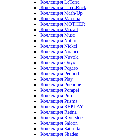
Коллекция LeTerre
Коллекция Lime-Rock
Коллекция Mash-Up
Коллекция Maxima
Коллекция MOTHER
Коллекция Mozart
Коллекция Muse
Коллекция Nature
Коллекция Nickel
Коллекция Nuance
Коллекция Nuvole
Коллекция Onyx
Коллекция Pegaso
Коллекция Pequod
Коллекция Play
Коллекция Poetique
Коллекция Pompei
Коллекция Pop
Коллекция Prisma
Коллекция REPLAY
Коллекция Retina
Коллекция Riverside
Коллекция Saloon
Коллекция Saturnia
Коллекция Shades