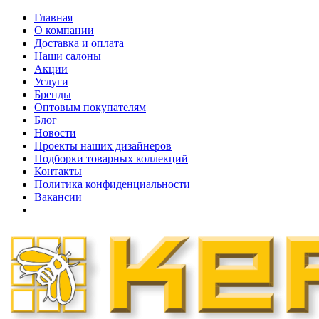
Главная
О компании
Доставка и оплата
Наши cалоны
Акции
Услуги
Бренды
Оптовым покупателям
Блог
Новости
Проекты наших дизайнеров
Подборки товарных коллекций
Контакты
Политика конфиденциальности
Вакансии