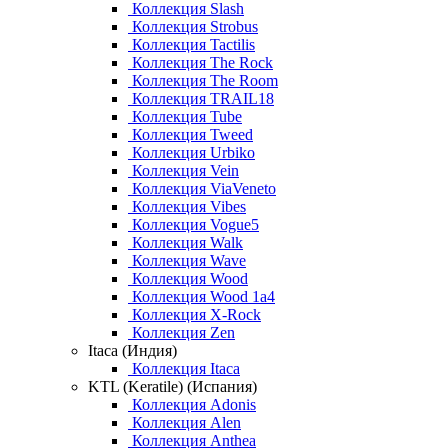
Коллекция Slash
Коллекция Strobus
Коллекция Tactilis
Коллекция The Rock
Коллекция The Room
Коллекция TRAIL18
Коллекция Tube
Коллекция Tweed
Коллекция Urbiko
Коллекция Vein
Коллекция ViaVeneto
Коллекция Vibes
Коллекция Vogue5
Коллекция Walk
Коллекция Wave
Коллекция Wood
Коллекция Wood 1a4
Коллекция X-Rock
Коллекция Zen
Itaca (Индия)
Коллекция Itaca
KTL (Keratile) (Испания)
Коллекция Adonis
Коллекция Alen
Коллекция Anthea