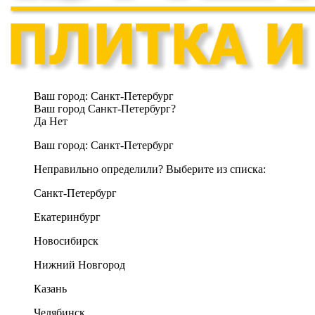
Ваш город:
Санкт-Петербург
Ваш город Санкт-Петербург?
Да
Нет
Ваш город:
Санкт-Петербург
Неправильно определили? Выберите из списка:
Санкт-Петербург
Екатеринбург
Новосибирск
Нижний Новгород
Казань
Челябинск