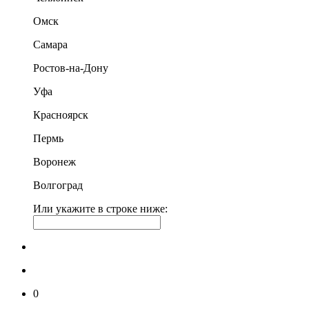
Омск
Самара
Ростов-на-Дону
Уфа
Красноярск
Пермь
Воронеж
Волгоград
Или укажите в строке ниже:
0