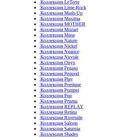
Коллекция LeTerre
Коллекция Lime-Rock
Коллекция Mash-Up
Коллекция Maxima
Коллекция MOTHER
Коллекция Mozart
Коллекция Muse
Коллекция Nature
Коллекция Nickel
Коллекция Nuance
Коллекция Nuvole
Коллекция Onyx
Коллекция Pegaso
Коллекция Pequod
Коллекция Play
Коллекция Poetique
Коллекция Pompei
Коллекция Pop
Коллекция Prisma
Коллекция REPLAY
Коллекция Retina
Коллекция Riverside
Коллекция Saloon
Коллекция Saturnia
Коллекция Shades