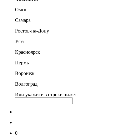
Омск
Самара
Ростов-на-Дону
Уфа
Красноярск
Пермь
Воронеж
Волгоград
Или укажите в строке ниже:
0