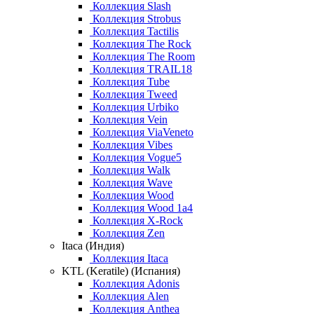
Коллекция Slash
Коллекция Strobus
Коллекция Tactilis
Коллекция The Rock
Коллекция The Room
Коллекция TRAIL18
Коллекция Tube
Коллекция Tweed
Коллекция Urbiko
Коллекция Vein
Коллекция ViaVeneto
Коллекция Vibes
Коллекция Vogue5
Коллекция Walk
Коллекция Wave
Коллекция Wood
Коллекция Wood 1a4
Коллекция X-Rock
Коллекция Zen
Itaca (Индия)
Коллекция Itaca
KTL (Keratile) (Испания)
Коллекция Adonis
Коллекция Alen
Коллекция Anthea