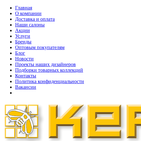
Главная
О компании
Доставка и оплата
Наши cалоны
Акции
Услуги
Бренды
Оптовым покупателям
Блог
Новости
Проекты наших дизайнеров
Подборки товарных коллекций
Контакты
Политика конфиденциальности
Вакансии