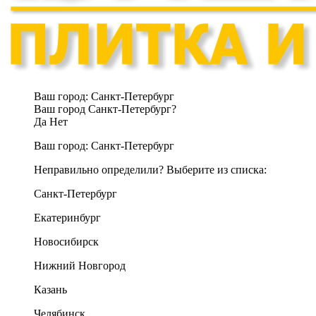
Ваш город:
Санкт-Петербург
Ваш город Санкт-Петербург?
Да
Нет
Ваш город:
Санкт-Петербург
Неправильно определили? Выберите из списка:
Санкт-Петербург
Екатеринбург
Новосибирск
Нижний Новгород
Казань
Челябинск