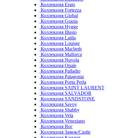
Коллекция Erato
Коллекция Fortezza
Коллекция Global
Коллекция Grazia
Коллекция Hygge
Коллекция Illusio
Коллекция Latila
Коллекция Lounge
Коллекция Macbeth
Коллекция Mallorca
Коллекция Nuvola
Коллекция Opale
Коллекция Palladio
Коллекция Patagonia
Коллекция Portu Perla
Коллекция SAINT LAURENT
Коллекция SALVADOR
Коллекция SANDSTONE
Коллекция Savoy
Коллекция Shabby
Коллекция Vela
Коллекция Veneziano
Коллекция Вог
Коллекция Замок/Castle
Коллекция Камлот