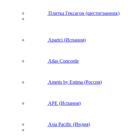
Плитка Гексагон (шестигранник)
Aparici (Испания)
Atlas Concorde
Ametis by Estima (Россия)
APE (Испания)
Asia Pacific (Индия)