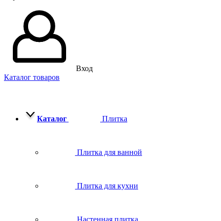
Вход
Каталог товаров
Каталог
Плитка
Плитка для ванной
Плитка для кухни
Настенная плитка