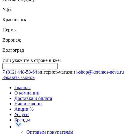
Уфа
Красноярск
Пермь
Воронеж
Волгоград
Или укажите в строке ниже:
7 (812) 448-53-64
интернет-магазин
i-shop@keramos-neva.ru
Заказать звонок
Главная
О компании
Доставка и оплата
Наши cалоны
Акции
%
Услуги
Бренды
Оптовым покупателям