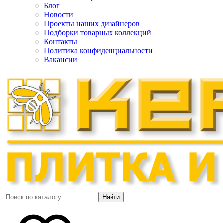
Блог
Новости
Проекты наших дизайнеров
Подборки товарных коллекций
Контакты
Политика конфиденциальности
Вакансии
Найти