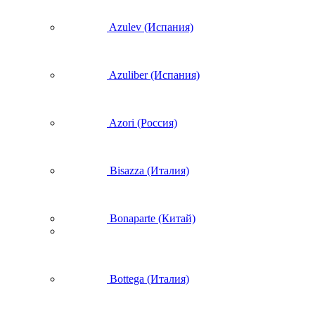
Azulev (Испания)
Azuliber (Испания)
Azori (Россия)
Bisazza (Италия)
Bonaparte (Китай)
Bottega (Италия)