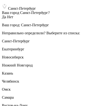
Санкт-Петербург
Ваш город Санкт-Петербург?
Да
Нет
Ваш город:
Санкт-Петербург
Неправильно определили? Выберите из списка:
Санкт-Петербург
Екатеринбург
Новосибирск
Нижний Новгород
Казань
Челябинск
Омск
Самара
Ростов-на-Дону