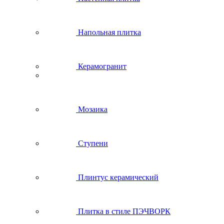
Напольная плитка
Керамогранит
Мозаика
Ступени
Плинтус керамический
Плитка в стиле ПЭЧВОРК