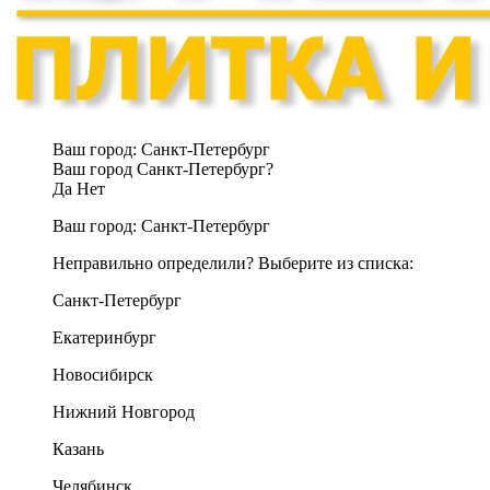
Ваш город:
Санкт-Петербург
Ваш город Санкт-Петербург?
Да
Нет
Ваш город:
Санкт-Петербург
Неправильно определили? Выберите из списка:
Санкт-Петербург
Екатеринбург
Новосибирск
Нижний Новгород
Казань
Челябинск