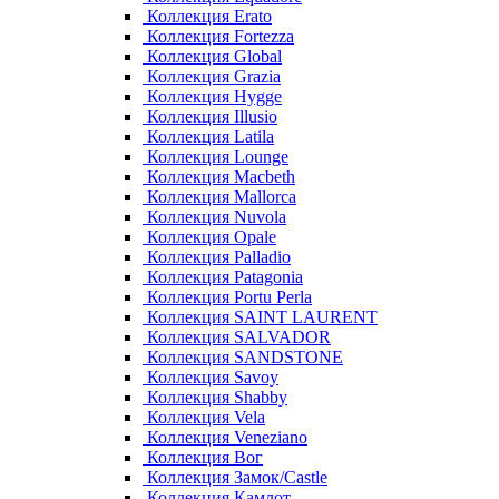
Коллекция Erato
Коллекция Fortezza
Коллекция Global
Коллекция Grazia
Коллекция Hygge
Коллекция Illusio
Коллекция Latila
Коллекция Lounge
Коллекция Macbeth
Коллекция Mallorca
Коллекция Nuvola
Коллекция Opale
Коллекция Palladio
Коллекция Patagonia
Коллекция Portu Perla
Коллекция SAINT LAURENT
Коллекция SALVADOR
Коллекция SANDSTONE
Коллекция Savoy
Коллекция Shabby
Коллекция Vela
Коллекция Veneziano
Коллекция Вог
Коллекция Замок/Castle
Коллекция Камлот