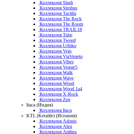
Коллекция Slash
Коллекция Strobus
Коллекция Tactilis
Коллекция The Rock
Коллекция The Room
Коллекция TRAIL18
Коллекция Tube
Коллекция Tweed
Коллекция Urbiko
Коллекция Vein
Коллекция ViaVeneto
Коллекция Vibes
Коллекция Vogue5
Коллекция Walk
Коллекция Wave
Коллекция Wood
Коллекция Wood 1a4
Коллекция X-Rock
Коллекция Zen
Itaca (Индия)
Коллекция Itaca
KTL (Keratile) (Испания)
Коллекция Adonis
Коллекция Alen
Коллекция Anthea