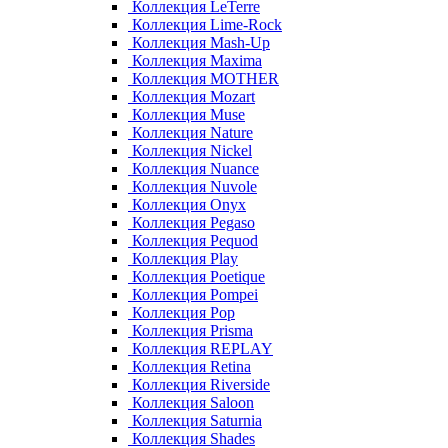
Коллекция LeTerre
Коллекция Lime-Rock
Коллекция Mash-Up
Коллекция Maxima
Коллекция MOTHER
Коллекция Mozart
Коллекция Muse
Коллекция Nature
Коллекция Nickel
Коллекция Nuance
Коллекция Nuvole
Коллекция Onyx
Коллекция Pegaso
Коллекция Pequod
Коллекция Play
Коллекция Poetique
Коллекция Pompei
Коллекция Pop
Коллекция Prisma
Коллекция REPLAY
Коллекция Retina
Коллекция Riverside
Коллекция Saloon
Коллекция Saturnia
Коллекция Shades