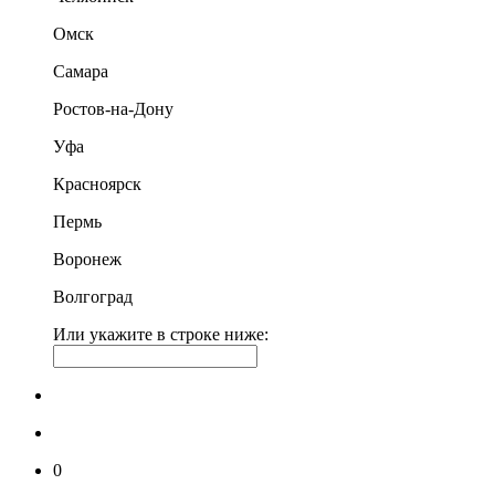
Омск
Самара
Ростов-на-Дону
Уфа
Красноярск
Пермь
Воронеж
Волгоград
Или укажите в строке ниже:
0