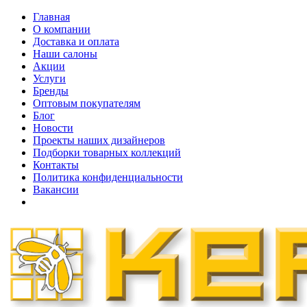
Главная
О компании
Доставка и оплата
Наши cалоны
Акции
Услуги
Бренды
Оптовым покупателям
Блог
Новости
Проекты наших дизайнеров
Подборки товарных коллекций
Контакты
Политика конфиденциальности
Вакансии