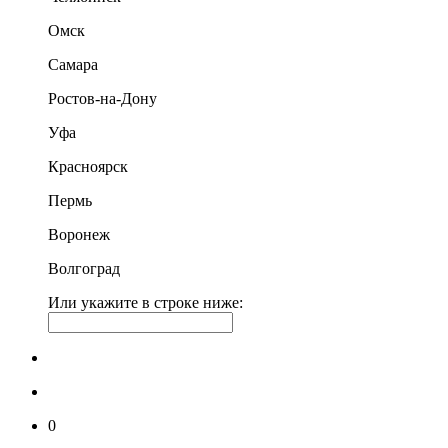
Омск
Самара
Ростов-на-Дону
Уфа
Красноярск
Пермь
Воронеж
Волгоград
Или укажите в строке ниже:
0