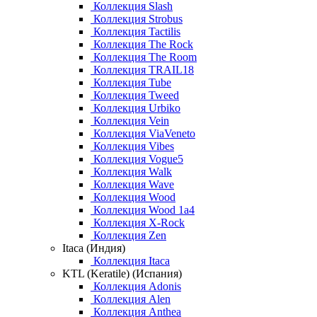
Коллекция Slash
Коллекция Strobus
Коллекция Tactilis
Коллекция The Rock
Коллекция The Room
Коллекция TRAIL18
Коллекция Tube
Коллекция Tweed
Коллекция Urbiko
Коллекция Vein
Коллекция ViaVeneto
Коллекция Vibes
Коллекция Vogue5
Коллекция Walk
Коллекция Wave
Коллекция Wood
Коллекция Wood 1a4
Коллекция X-Rock
Коллекция Zen
Itaca (Индия)
Коллекция Itaca
KTL (Keratile) (Испания)
Коллекция Adonis
Коллекция Alen
Коллекция Anthea