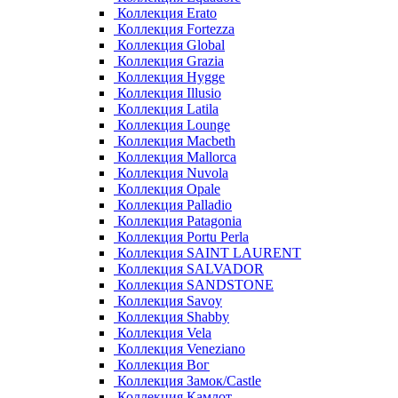
Коллекция Erato
Коллекция Fortezza
Коллекция Global
Коллекция Grazia
Коллекция Hygge
Коллекция Illusio
Коллекция Latila
Коллекция Lounge
Коллекция Macbeth
Коллекция Mallorca
Коллекция Nuvola
Коллекция Opale
Коллекция Palladio
Коллекция Patagonia
Коллекция Portu Perla
Коллекция SAINT LAURENT
Коллекция SALVADOR
Коллекция SANDSTONE
Коллекция Savoy
Коллекция Shabby
Коллекция Vela
Коллекция Veneziano
Коллекция Вог
Коллекция Замок/Castle
Коллекция Камлот