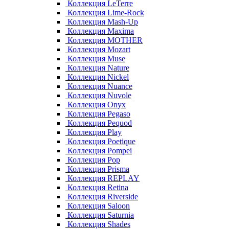
Коллекция LeTerre
Коллекция Lime-Rock
Коллекция Mash-Up
Коллекция Maxima
Коллекция MOTHER
Коллекция Mozart
Коллекция Muse
Коллекция Nature
Коллекция Nickel
Коллекция Nuance
Коллекция Nuvole
Коллекция Onyx
Коллекция Pegaso
Коллекция Pequod
Коллекция Play
Коллекция Poetique
Коллекция Pompei
Коллекция Pop
Коллекция Prisma
Коллекция REPLAY
Коллекция Retina
Коллекция Riverside
Коллекция Saloon
Коллекция Saturnia
Коллекция Shades