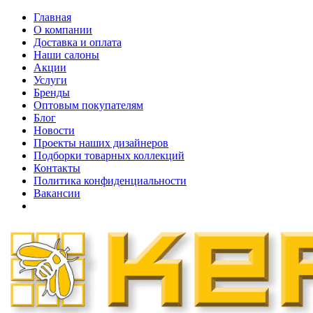
Главная
О компании
Доставка и оплата
Наши cалоны
Акции
Услуги
Бренды
Оптовым покупателям
Блог
Новости
Проекты наших дизайнеров
Подборки товарных коллекций
Контакты
Политика конфиденциальности
Вакансии