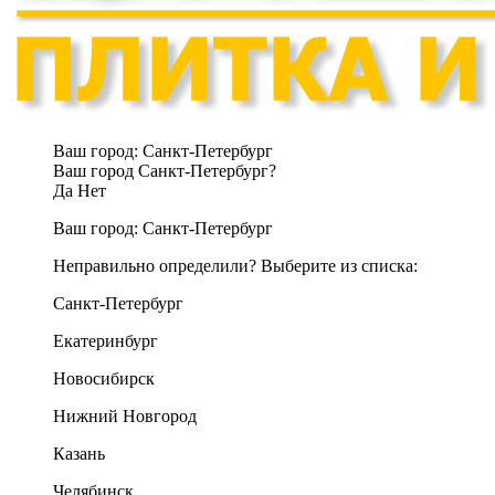
Ваш город:
Санкт-Петербург
Ваш город Санкт-Петербург?
Да
Нет
Ваш город:
Санкт-Петербург
Неправильно определили? Выберите из списка:
Санкт-Петербург
Екатеринбург
Новосибирск
Нижний Новгород
Казань
Челябинск