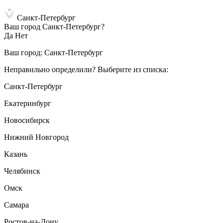
Санкт-Петербург
Ваш город Санкт-Петербург?
Да
Нет
Ваш город:
Санкт-Петербург
Неправильно определили? Выберите из списка:
Санкт-Петербург
Екатеринбург
Новосибирск
Нижний Новгород
Казань
Челябинск
Омск
Самара
Ростов-на-Дону