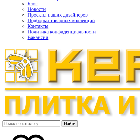
Блог
Новости
Проекты наших дизайнеров
Подборки товарных коллекций
Контакты
Политика конфиденциальности
Вакансии
Найти