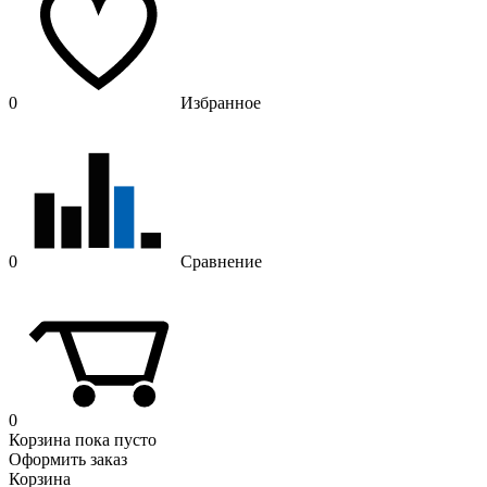
0
Избранное
0
Сравнение
0
Корзина
пока пусто
Оформить заказ
Корзина