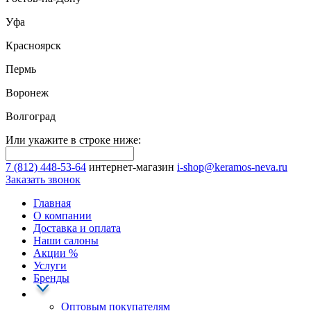
Уфа
Красноярск
Пермь
Воронеж
Волгоград
Или укажите в строке ниже:
7 (812) 448-53-64
интернет-магазин
i-shop@keramos-neva.ru
Заказать звонок
Главная
О компании
Доставка и оплата
Наши cалоны
Акции
%
Услуги
Бренды
Оптовым покупателям