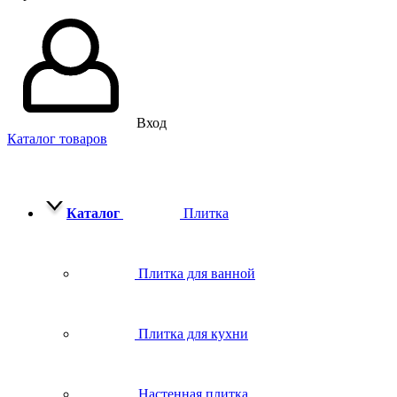
Вход
Каталог товаров
Каталог
Плитка
Плитка для ванной
Плитка для кухни
Настенная плитка