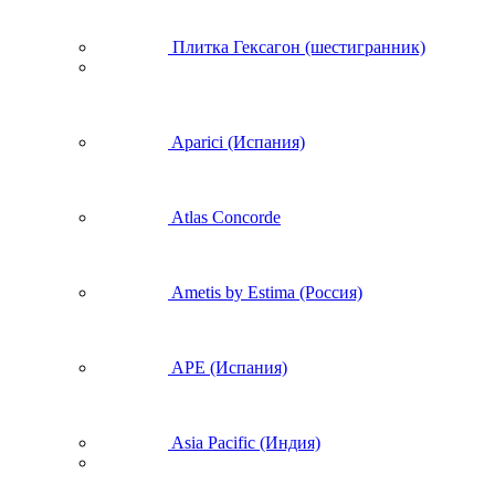
Плитка Гексагон (шестигранник)
Aparici (Испания)
Atlas Concorde
Ametis by Estima (Россия)
APE (Испания)
Asia Pacific (Индия)