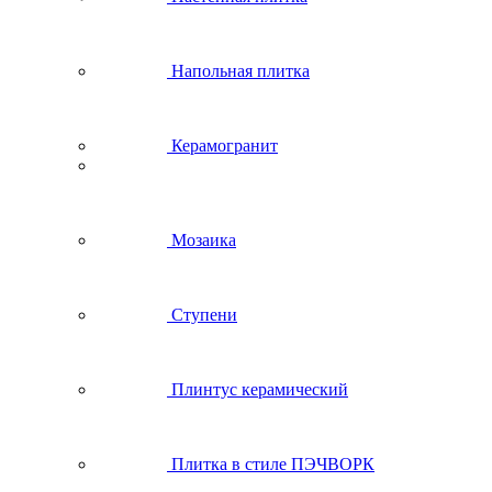
Напольная плитка
Керамогранит
Мозаика
Ступени
Плинтус керамический
Плитка в стиле ПЭЧВОРК