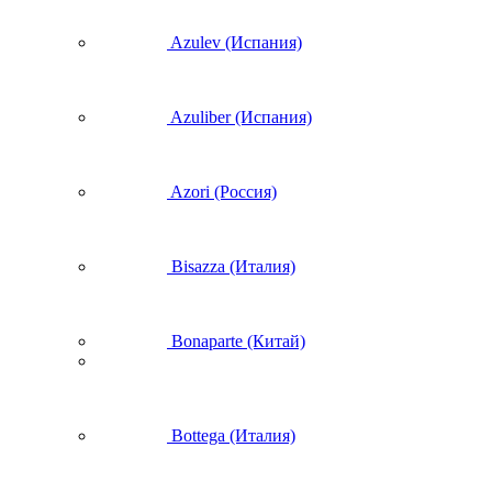
Azulev (Испания)
Azuliber (Испания)
Azori (Россия)
Bisazza (Италия)
Bonaparte (Китай)
Bottega (Италия)