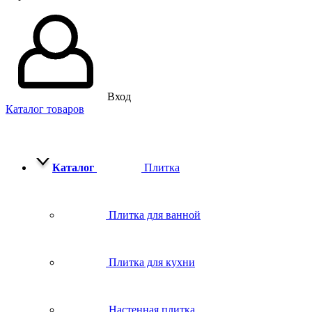
Вход
Каталог товаров
Каталог
Плитка
Плитка для ванной
Плитка для кухни
Настенная плитка