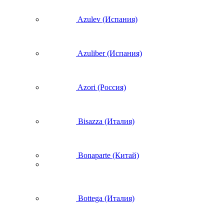
Azulev (Испания)
Azuliber (Испания)
Azori (Россия)
Bisazza (Италия)
Bonaparte (Китай)
Bottega (Италия)