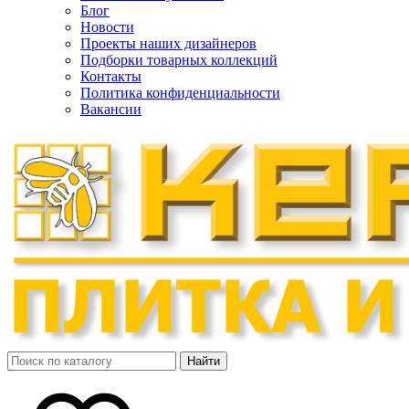
Блог
Новости
Проекты наших дизайнеров
Подборки товарных коллекций
Контакты
Политика конфиденциальности
Вакансии
Найти