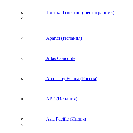
Плитка Гексагон (шестигранник)
Aparici (Испания)
Atlas Concorde
Ametis by Estima (Россия)
APE (Испания)
Asia Pacific (Индия)