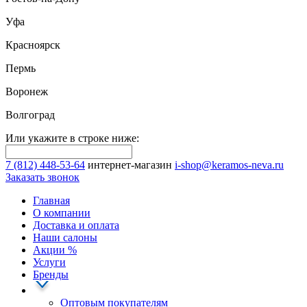
Уфа
Красноярск
Пермь
Воронеж
Волгоград
Или укажите в строке ниже:
7 (812) 448-53-64
интернет-магазин
i-shop@keramos-neva.ru
Заказать звонок
Главная
О компании
Доставка и оплата
Наши cалоны
Акции
%
Услуги
Бренды
Оптовым покупателям