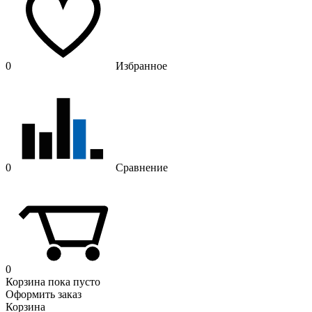
0
Избранное
0
Сравнение
0
Корзина
пока пусто
Оформить заказ
Корзина