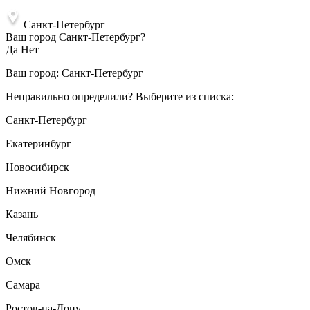
Санкт-Петербург
Ваш город Санкт-Петербург?
Да
Нет
Ваш город:
Санкт-Петербург
Неправильно определили? Выберите из списка:
Санкт-Петербург
Екатеринбург
Новосибирск
Нижний Новгород
Казань
Челябинск
Омск
Самара
Ростов-на-Дону