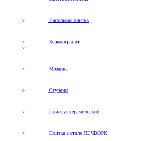
Напольная плитка
Керамогранит
Мозаика
Ступени
Плинтус керамический
Плитка в стиле ПЭЧВОРК