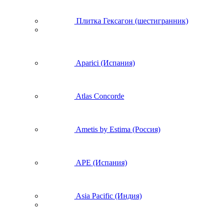
Плитка Гексагон (шестигранник)
Aparici (Испания)
Atlas Concorde
Ametis by Estima (Россия)
APE (Испания)
Asia Pacific (Индия)