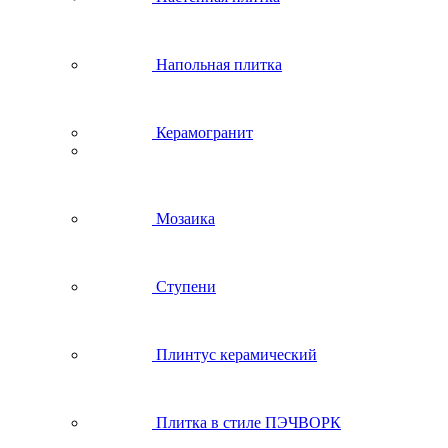
Напольная плитка
Керамогранит
Мозаика
Ступени
Плинтус керамический
Плитка в стиле ПЭЧВОРК