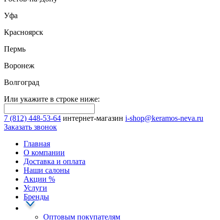
Уфа
Красноярск
Пермь
Воронеж
Волгоград
Или укажите в строке ниже:
7 (812) 448-53-64
интернет-магазин
i-shop@keramos-neva.ru
Заказать звонок
Главная
О компании
Доставка и оплата
Наши cалоны
Акции
%
Услуги
Бренды
Оптовым покупателям