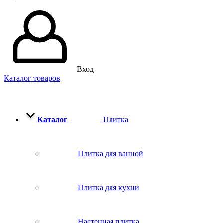
Вход
Каталог товаров
Каталог
Плитка
Плитка для ванной
Плитка для кухни
Настенная плитка