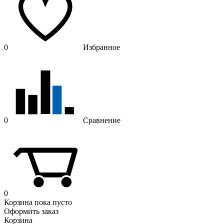
0
Избранное
0
Сравнение
0
Корзина
пока пусто
Оформить заказ
Корзина