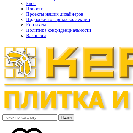
Блог
Новости
Проекты наших дизайнеров
Подборки товарных коллекций
Контакты
Политика конфиденциальности
Вакансии
Найти