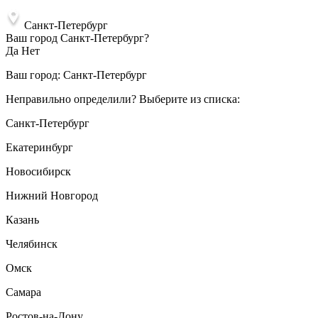
Санкт-Петербург
Ваш город Санкт-Петербург?
Да
Нет
Ваш город:
Санкт-Петербург
Неправильно определили? Выберите из списка:
Санкт-Петербург
Екатеринбург
Новосибирск
Нижний Новгород
Казань
Челябинск
Омск
Самара
Ростов-на-Дону