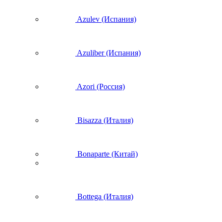
Azulev (Испания)
Azuliber (Испания)
Azori (Россия)
Bisazza (Италия)
Bonaparte (Китай)
Bottega (Италия)