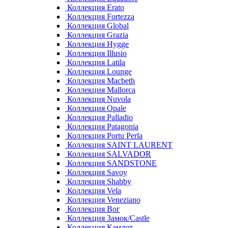
Коллекция Erato
Коллекция Fortezza
Коллекция Global
Коллекция Grazia
Коллекция Hygge
Коллекция Illusio
Коллекция Latila
Коллекция Lounge
Коллекция Macbeth
Коллекция Mallorca
Коллекция Nuvola
Коллекция Opale
Коллекция Palladio
Коллекция Patagonia
Коллекция Portu Perla
Коллекция SAINT LAURENT
Коллекция SALVADOR
Коллекция SANDSTONE
Коллекция Savoy
Коллекция Shabby
Коллекция Vela
Коллекция Veneziano
Коллекция Вог
Коллекция Замок/Castle
Коллекция Камлот