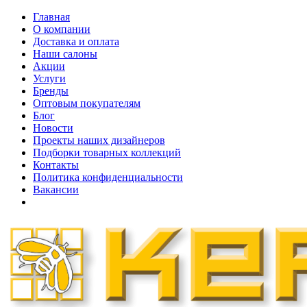
Главная
О компании
Доставка и оплата
Наши cалоны
Акции
Услуги
Бренды
Оптовым покупателям
Блог
Новости
Проекты наших дизайнеров
Подборки товарных коллекций
Контакты
Политика конфиденциальности
Вакансии