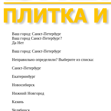
Ваш город:
Санкт-Петербург
Ваш город Санкт-Петербург?
Да
Нет
Ваш город:
Санкт-Петербург
Неправильно определили? Выберите из списка:
Санкт-Петербург
Екатеринбург
Новосибирск
Нижний Новгород
Казань
Челябинск