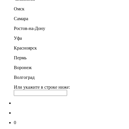
Омск
Самара
Ростов-на-Дону
Уфа
Красноярск
Пермь
Воронеж
Волгоград
Или укажите в строке ниже:
0