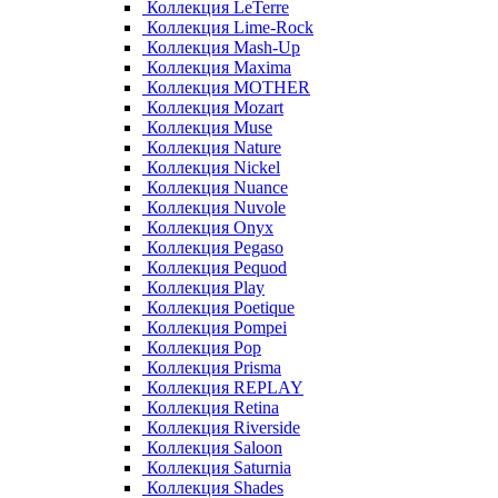
Коллекция LeTerre
Коллекция Lime-Rock
Коллекция Mash-Up
Коллекция Maxima
Коллекция MOTHER
Коллекция Mozart
Коллекция Muse
Коллекция Nature
Коллекция Nickel
Коллекция Nuance
Коллекция Nuvole
Коллекция Onyx
Коллекция Pegaso
Коллекция Pequod
Коллекция Play
Коллекция Poetique
Коллекция Pompei
Коллекция Pop
Коллекция Prisma
Коллекция REPLAY
Коллекция Retina
Коллекция Riverside
Коллекция Saloon
Коллекция Saturnia
Коллекция Shades