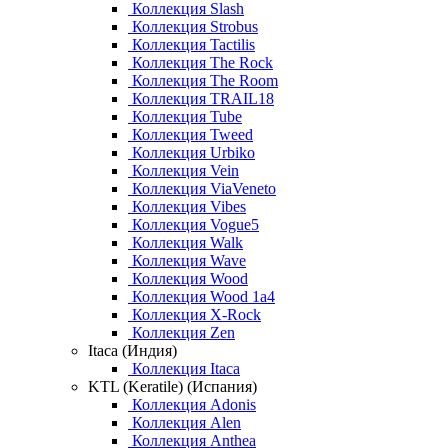
Коллекция Slash
Коллекция Strobus
Коллекция Tactilis
Коллекция The Rock
Коллекция The Room
Коллекция TRAIL18
Коллекция Tube
Коллекция Tweed
Коллекция Urbiko
Коллекция Vein
Коллекция ViaVeneto
Коллекция Vibes
Коллекция Vogue5
Коллекция Walk
Коллекция Wave
Коллекция Wood
Коллекция Wood 1a4
Коллекция X-Rock
Коллекция Zen
Itaca (Индия)
Коллекция Itaca
KTL (Keratile) (Испания)
Коллекция Adonis
Коллекция Alen
Коллекция Anthea