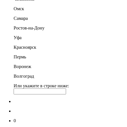
Омск
Самара
Ростов-на-Дону
Уфа
Красноярск
Пермь
Воронеж
Волгоград
Или укажите в строке ниже:
0