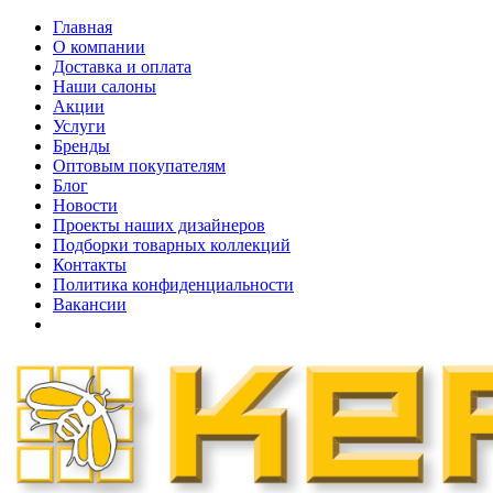
Главная
О компании
Доставка и оплата
Наши cалоны
Акции
Услуги
Бренды
Оптовым покупателям
Блог
Новости
Проекты наших дизайнеров
Подборки товарных коллекций
Контакты
Политика конфиденциальности
Вакансии