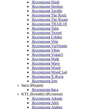
Коллекция Slash
Коллекция Strobus
Коллекция Tactilis
Коллекция The Rock
Коллекция The Room
Коллекция TRAIL18
Коллекция Tube
Коллекция Tweed
Коллекция Urbiko
Коллекция Vein
Коллекция ViaVeneto
Коллекция Vibes
Коллекция Vogue5
Коллекция Walk
Коллекция Wave
Коллекция Wood
Коллекция Wood 1a4
Коллекция X-Rock
Коллекция Zen
Itaca (Индия)
Коллекция Itaca
KTL (Keratile) (Испания)
Коллекция Adonis
Коллекция Alen
Коллекция Anthea