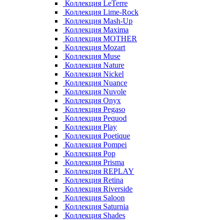
Коллекция LeTerre
Коллекция Lime-Rock
Коллекция Mash-Up
Коллекция Maxima
Коллекция MOTHER
Коллекция Mozart
Коллекция Muse
Коллекция Nature
Коллекция Nickel
Коллекция Nuance
Коллекция Nuvole
Коллекция Onyx
Коллекция Pegaso
Коллекция Pequod
Коллекция Play
Коллекция Poetique
Коллекция Pompei
Коллекция Pop
Коллекция Prisma
Коллекция REPLAY
Коллекция Retina
Коллекция Riverside
Коллекция Saloon
Коллекция Saturnia
Коллекция Shades