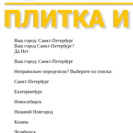
Ваш город:
Санкт-Петербург
Ваш город Санкт-Петербург?
Да
Нет
Ваш город:
Санкт-Петербург
Неправильно определили? Выберите из списка:
Санкт-Петербург
Екатеринбург
Новосибирск
Нижний Новгород
Казань
Челябинск