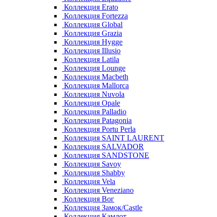
Коллекция Erato
Коллекция Fortezza
Коллекция Global
Коллекция Grazia
Коллекция Hygge
Коллекция Illusio
Коллекция Latila
Коллекция Lounge
Коллекция Macbeth
Коллекция Mallorca
Коллекция Nuvola
Коллекция Opale
Коллекция Palladio
Коллекция Patagonia
Коллекция Portu Perla
Коллекция SAINT LAURENT
Коллекция SALVADOR
Коллекция SANDSTONE
Коллекция Savoy
Коллекция Shabby
Коллекция Vela
Коллекция Veneziano
Коллекция Вог
Коллекция Замок/Castle
Коллекция Камлот