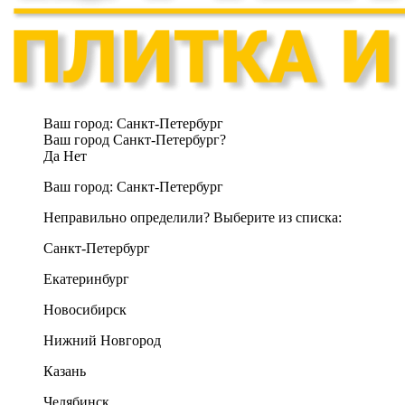
Ваш город:
Санкт-Петербург
Ваш город Санкт-Петербург?
Да
Нет
Ваш город:
Санкт-Петербург
Неправильно определили? Выберите из списка:
Санкт-Петербург
Екатеринбург
Новосибирск
Нижний Новгород
Казань
Челябинск