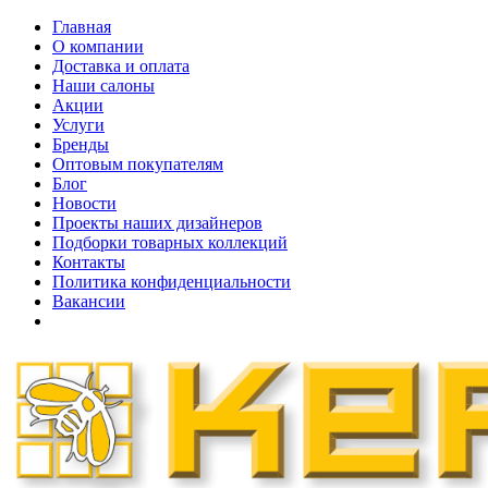
Главная
О компании
Доставка и оплата
Наши cалоны
Акции
Услуги
Бренды
Оптовым покупателям
Блог
Новости
Проекты наших дизайнеров
Подборки товарных коллекций
Контакты
Политика конфиденциальности
Вакансии