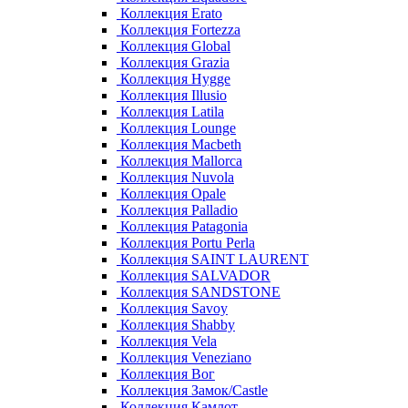
Коллекция Erato
Коллекция Fortezza
Коллекция Global
Коллекция Grazia
Коллекция Hygge
Коллекция Illusio
Коллекция Latila
Коллекция Lounge
Коллекция Macbeth
Коллекция Mallorca
Коллекция Nuvola
Коллекция Opale
Коллекция Palladio
Коллекция Patagonia
Коллекция Portu Perla
Коллекция SAINT LAURENT
Коллекция SALVADOR
Коллекция SANDSTONE
Коллекция Savoy
Коллекция Shabby
Коллекция Vela
Коллекция Veneziano
Коллекция Вог
Коллекция Замок/Castle
Коллекция Камлот