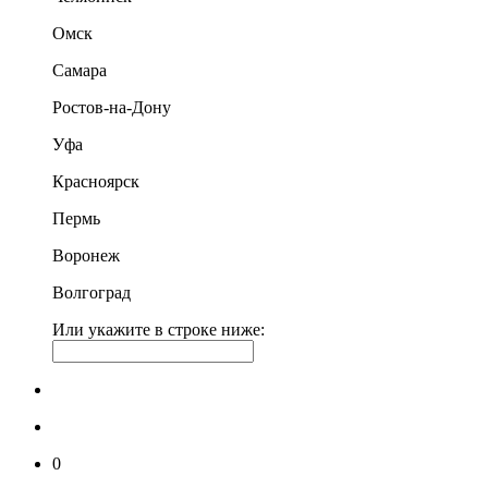
Омск
Самара
Ростов-на-Дону
Уфа
Красноярск
Пермь
Воронеж
Волгоград
Или укажите в строке ниже:
0