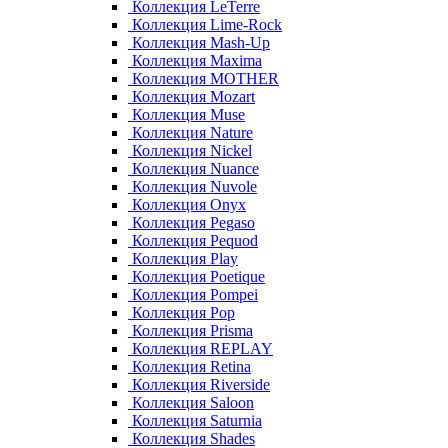
Коллекция LeTerre
Коллекция Lime-Rock
Коллекция Mash-Up
Коллекция Maxima
Коллекция MOTHER
Коллекция Mozart
Коллекция Muse
Коллекция Nature
Коллекция Nickel
Коллекция Nuance
Коллекция Nuvole
Коллекция Onyx
Коллекция Pegaso
Коллекция Pequod
Коллекция Play
Коллекция Poetique
Коллекция Pompei
Коллекция Pop
Коллекция Prisma
Коллекция REPLAY
Коллекция Retina
Коллекция Riverside
Коллекция Saloon
Коллекция Saturnia
Коллекция Shades