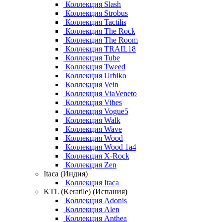
Коллекция Slash
Коллекция Strobus
Коллекция Tactilis
Коллекция The Rock
Коллекция The Room
Коллекция TRAIL18
Коллекция Tube
Коллекция Tweed
Коллекция Urbiko
Коллекция Vein
Коллекция ViaVeneto
Коллекция Vibes
Коллекция Vogue5
Коллекция Walk
Коллекция Wave
Коллекция Wood
Коллекция Wood 1a4
Коллекция X-Rock
Коллекция Zen
Itaca (Индия)
Коллекция Itaca
KTL (Keratile) (Испания)
Коллекция Adonis
Коллекция Alen
Коллекция Anthea