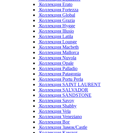
Коллекция Erato
Коллекция Fortezza
Коллекция Global
Коллекция Grazia
Коллекция Hygge
Коллекция Illusio
Коллекция Latila
Коллекция Lounge
Коллекция Macbeth
Коллекция Mallorca
Коллекция Nuvola
Коллекция Opale
Коллекция Palladio
Коллекция Patagonia
Коллекция Portu Perla
Коллекция SAINT LAURENT
Коллекция SALVADOR
Коллекция SANDSTONE
Коллекция Savoy
Коллекция Shabby
Коллекция Vela
Коллекция Veneziano
Коллекция Вог
Коллекция Замок/Castle
Коллекция Камлот