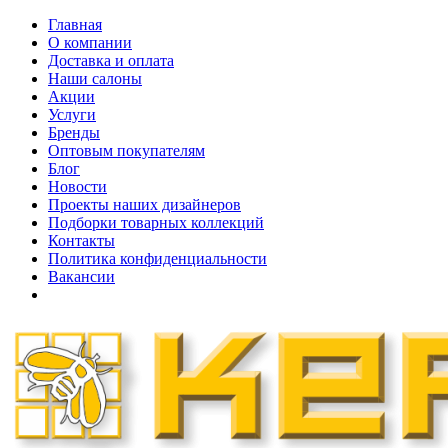
Главная
О компании
Доставка и оплата
Наши cалоны
Акции
Услуги
Бренды
Оптовым покупателям
Блог
Новости
Проекты наших дизайнеров
Подборки товарных коллекций
Контакты
Политика конфиденциальности
Вакансии