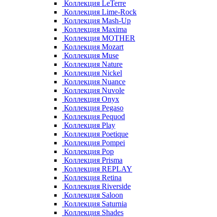
Коллекция LeTerre
Коллекция Lime-Rock
Коллекция Mash-Up
Коллекция Maxima
Коллекция MOTHER
Коллекция Mozart
Коллекция Muse
Коллекция Nature
Коллекция Nickel
Коллекция Nuance
Коллекция Nuvole
Коллекция Onyx
Коллекция Pegaso
Коллекция Pequod
Коллекция Play
Коллекция Poetique
Коллекция Pompei
Коллекция Pop
Коллекция Prisma
Коллекция REPLAY
Коллекция Retina
Коллекция Riverside
Коллекция Saloon
Коллекция Saturnia
Коллекция Shades