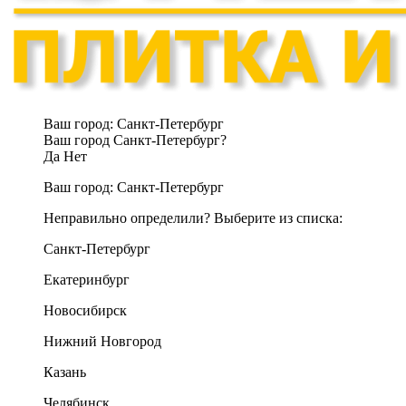
Ваш город:
Санкт-Петербург
Ваш город Санкт-Петербург?
Да
Нет
Ваш город:
Санкт-Петербург
Неправильно определили? Выберите из списка:
Санкт-Петербург
Екатеринбург
Новосибирск
Нижний Новгород
Казань
Челябинск