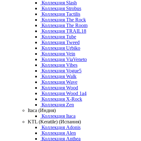
Коллекция Slash
Коллекция Strobus
Коллекция Tactilis
Коллекция The Rock
Коллекция The Room
Коллекция TRAIL18
Коллекция Tube
Коллекция Tweed
Коллекция Urbiko
Коллекция Vein
Коллекция ViaVeneto
Коллекция Vibes
Коллекция Vogue5
Коллекция Walk
Коллекция Wave
Коллекция Wood
Коллекция Wood 1a4
Коллекция X-Rock
Коллекция Zen
Itaca (Индия)
Коллекция Itaca
KTL (Keratile) (Испания)
Коллекция Adonis
Коллекция Alen
Коллекция Anthea