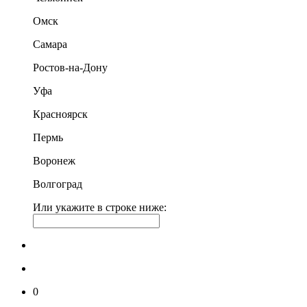
Омск
Самара
Ростов-на-Дону
Уфа
Красноярск
Пермь
Воронеж
Волгоград
Или укажите в строке ниже:
0